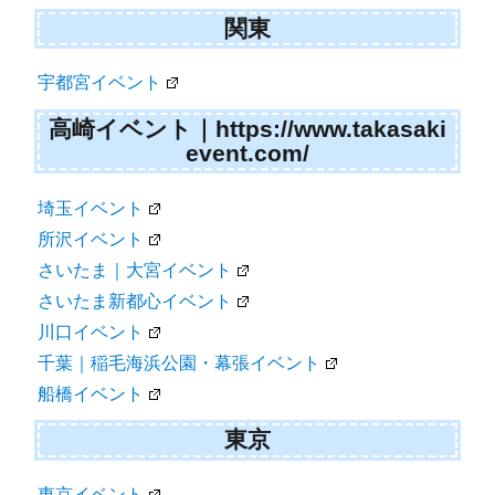
関東
宇都宮イベント
高崎イベント｜https://www.takasaki
event.com/
埼玉イベント
所沢イベント
さいたま｜大宮イベント
さいたま新都心イベント
川口イベント
千葉｜稲毛海浜公園・幕張イベント
船橋イベント
東京
東京イベント