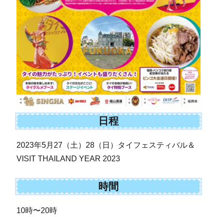
日程
2023年5月27（土）28（日）タイフェスティバル＆
VISIT THAILAND YEAR 2023
時間
10時〜20時