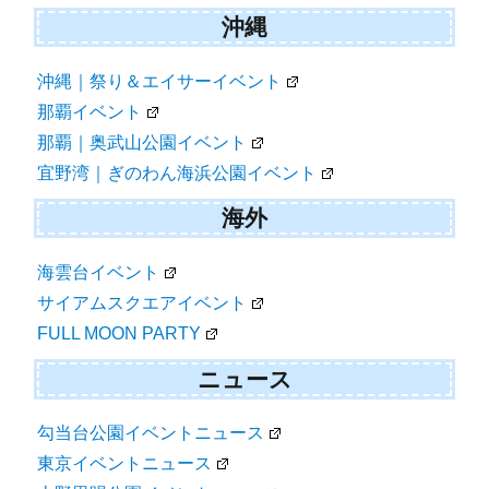
沖縄
沖縄｜祭り＆エイサーイベント
那覇イベント
那覇｜奥武山公園イベント
宜野湾｜ぎのわん海浜公園イベント
海外
海雲台イベント
サイアムスクエアイベント
FULL MOON PARTY
ニュース
勾当台公園イベントニュース
東京イベントニュース