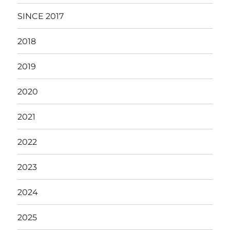
SINCE 2017
2018
2019
2020
2021
2022
2023
2024
2025