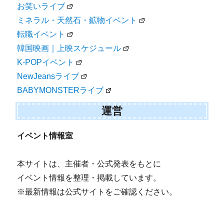
お笑いライブ
ミネラル・天然石・鉱物イベント
転職イベント
韓国映画｜上映スケジュール
K-POPイベント
NewJeansライブ
BABYMONSTERライブ
運営
イベント情報室
本サイトは、主催者・公式発表をもとに
イベント情報を整理・掲載しています。
※最新情報は公式サイトをご確認ください。