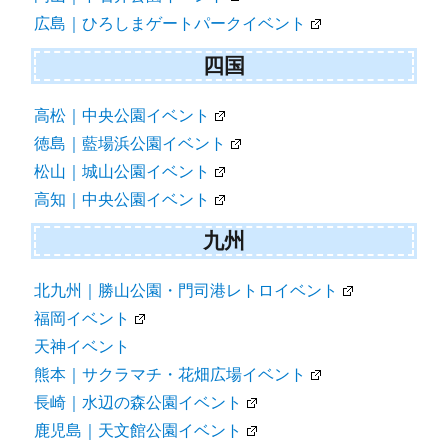
広島｜ひろしまゲートパークイベント
四国
高松｜中央公園イベント
徳島｜藍場浜公園イベント
松山｜城山公園イベント
高知｜中央公園イベント
九州
北九州｜勝山公園・門司港レトロイベント
福岡イベント
天神イベント
熊本｜サクラマチ・花畑広場イベント
長崎｜水辺の森公園イベント
鹿児島｜天文館公園イベント