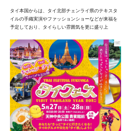
タイ本国からは、タイ北部チェンライ県のテキスタ
イルの手織実演やファッションショーなどが来福を
予定しており、タイらしい雰囲気を更に盛り上