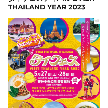
THAILAND YEAR 2023