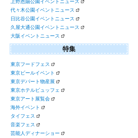
上野恩賜公園イベントニュース
代々木公園イベントニュース
日比谷公園イベントニュース
久屋大通公園イベントニュース
大阪イベントニュース
特集
東京フードフェス
東京ビールイベント
東京デパート物産展
東京ホテルビュッフェ
東京アート展覧会
海外イベント
タイフェス
音楽フェス
芸能人ディナーショー