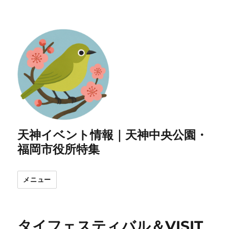
天神イベント情報｜天神中央公園・
福岡市役所特集
メニュー
タイフェスティバル＆VISIT