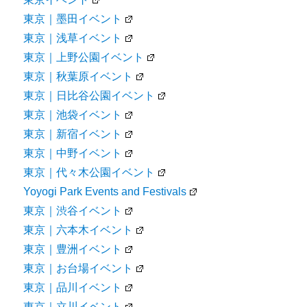
東京｜墨田イベント
東京｜浅草イベント
東京｜上野公園イベント
東京｜秋葉原イベント
東京｜日比谷公園イベント
東京｜池袋イベント
東京｜新宿イベント
東京｜中野イベント
東京｜代々木公園イベント
Yoyogi Park Events and Festivals
東京｜渋谷イベント
東京｜六本木イベント
東京｜豊洲イベント
東京｜お台場イベント
東京｜品川イベント
東京｜立川イベント