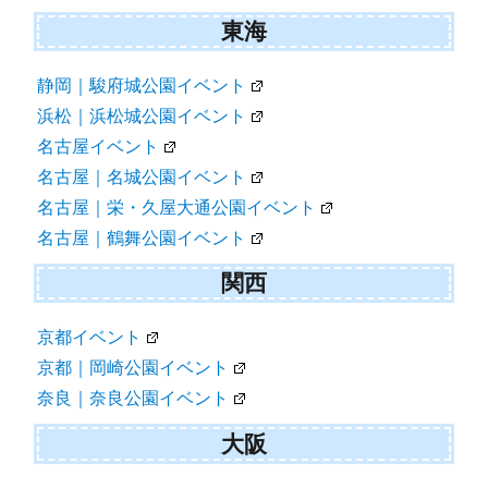
東海
静岡｜駿府城公園イベント
浜松｜浜松城公園イベント
名古屋イベント
名古屋｜名城公園イベント
名古屋｜栄・久屋大通公園イベント
名古屋｜鶴舞公園イベント
関西
京都イベント
京都｜岡崎公園イベント
奈良｜奈良公園イベント
大阪