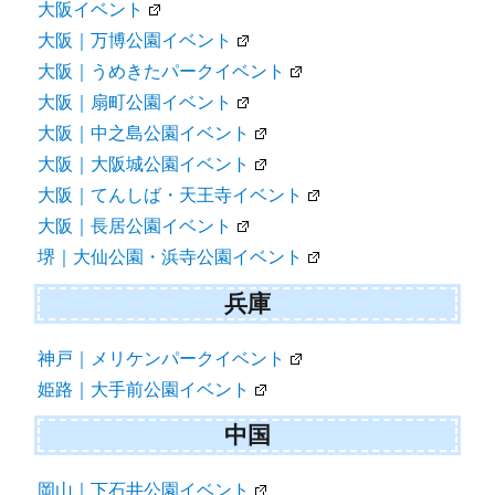
大阪イベント
大阪｜万博公園イベント
大阪｜うめきたパークイベント
大阪｜扇町公園イベント
大阪｜中之島公園イベント
大阪｜大阪城公園イベント
大阪｜てんしば・天王寺イベント
大阪｜長居公園イベント
堺｜大仙公園・浜寺公園イベント
兵庫
神戸｜メリケンパークイベント
姫路｜大手前公園イベント
中国
岡山｜下石井公園イベント