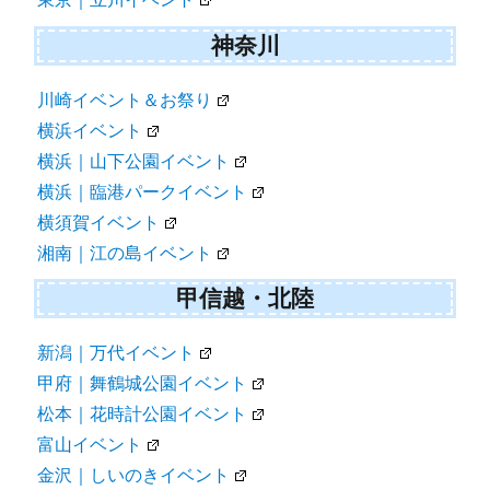
神奈川
川崎イベント＆お祭り
横浜イベント
横浜｜山下公園イベント
横浜｜臨港パークイベント
横須賀イベント
湘南｜江の島イベント
甲信越・北陸
新潟｜万代イベント
甲府｜舞鶴城公園イベント
松本｜花時計公園イベント
富山イベント
金沢｜しいのきイベント