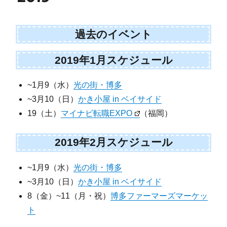
過去のイベント
2019年1月スケジュール
~1月9（水）
光の街・博多
~3月10（日）
かき小屋 in ベイサイド
19（土）
マイナビ転職EXPO
（福岡）
2019年2月スケジュール
~1月9（水）
光の街・博多
~3月10（日）
かき小屋 in ベイサイド
8（金）~11（月・祝）
博多ファーマーズマーケッ
ト