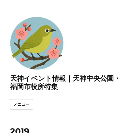
天神イベント情報｜天神中央公園・
福岡市役所特集
メニュー
2019