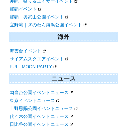
沖縄｜祭り＆エイサーイベント
那覇イベント
那覇｜奥武山公園イベント
宜野湾｜ぎのわん海浜公園イベント
海外
海雲台イベント
サイアムスクエアイベント
FULL MOON PARTY
ニュース
勾当台公園イベントニュース
東京イベントニュース
上野恩賜公園イベントニュース
代々木公園イベントニュース
日比谷公園イベントニュース