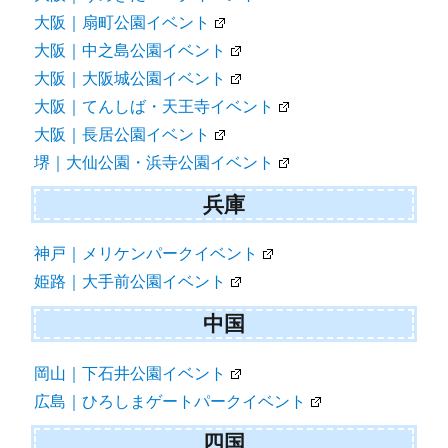
大阪｜扇町公園イベント
大阪｜中之島公園イベント
大阪｜大阪城公園イベント
大阪｜てんしば・天王寺イベント
大阪｜長居公園イベント
堺｜大仙公園・浜寺公園イベント
兵庫
神戸｜メリケンパークイベント
姫路｜大手前公園イベント
中国
岡山｜下石井公園イベント
広島｜ひろしまゲートパークイベント
四国