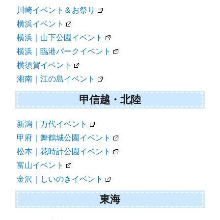
川崎イベント＆お祭り
横浜イベント
横浜｜山下公園イベント
横浜｜臨港パークイベント
横須賀イベント
湘南｜江の島イベント
甲信越・北陸
新潟｜万代イベント
甲府｜舞鶴城公園イベント
松本｜花時計公園イベント
富山イベント
金沢｜しいのきイベント
東海