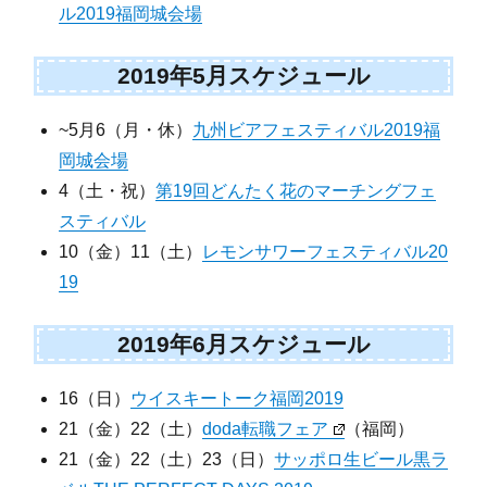
ル2019福岡城会場
2019年5月スケジュール
~5月6（月・休）
九州ビアフェスティバル2019福
岡城会場
4（土・祝）
第19回どんたく花のマーチングフェ
スティバル
10（金）11（土）
レモンサワーフェスティバル20
19
2019年6月スケジュール
16（日）
ウイスキートーク福岡2019
21（金）22（土）
doda転職フェア
（福岡）
21（金）22（土）23（日）
サッポロ生ビール黒ラ