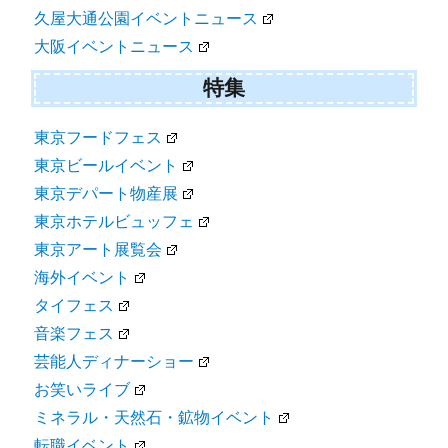
久屋大通公園イベントニュース
大阪イベントニュース
特集
東京フードフェス
東京ビールイベント
東京デパート物産展
東京ホテルビュッフェ
東京アート展覧会
海外イベント
タイフェス
音楽フェス
芸能人ディナーショー
お笑いライブ
ミネラル・天然石・鉱物イベント
転職イベント