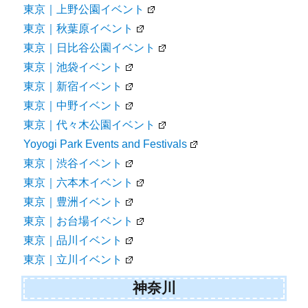
東京｜上野公園イベント
東京｜秋葉原イベント
東京｜日比谷公園イベント
東京｜池袋イベント
東京｜新宿イベント
東京｜中野イベント
東京｜代々木公園イベント
Yoyogi Park Events and Festivals
東京｜渋谷イベント
東京｜六本木イベント
東京｜豊洲イベント
東京｜お台場イベント
東京｜品川イベント
東京｜立川イベント
神奈川