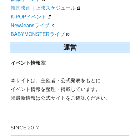
韓国映画｜上映スケジュール
K-POPイベント
NewJeansライブ
BABYMONSTERライブ
運営
イベント情報室
本サイトは、主催者・公式発表をもとに
イベント情報を整理・掲載しています。
※最新情報は公式サイトをご確認ください。
SINCE 2017