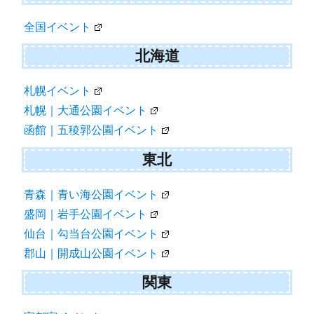
全国イベント
北海道
札幌イベント
札幌｜大通公園イベント
函館｜五稜郭公園イベント
東北
青森｜青い海公園イベント
盛岡｜岩手公園イベント
仙台｜勾当台公園イベント
郡山｜開成山公園イベント
関東