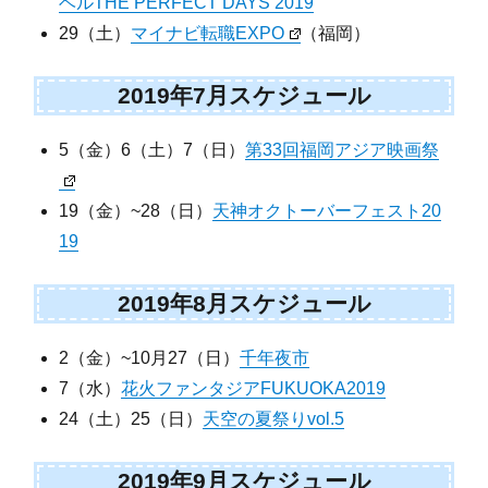
ベルTHE PERFECT DAYS 2019
29（土）
マイナビ転職EXPO
（福岡）
2019年7月スケジュール
5（金）6（土）7（日）
第33回福岡アジア映画祭
19（金）~28（日）
天神オクトーバーフェスト20
19
2019年8月スケジュール
2（金）~10月27（日）
千年夜市
7（水）
花火ファンタジアFUKUOKA2019
24（土）25（日）
天空の夏祭りvol.5
2019年9月スケジュール