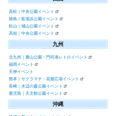
高松｜中央公園イベント
徳島｜藍場浜公園イベント
松山｜城山公園イベント
高知｜中央公園イベント
九州
北九州｜勝山公園・門司港レトロイベント
福岡イベント
天神イベント
熊本｜サクラマチ・花畑広場イベント
長崎｜水辺の森公園イベント
鹿児島｜天文館公園イベント
沖縄