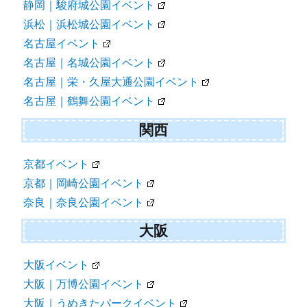
静岡｜駿府城公園イベント
浜松｜浜松城公園イベント
名古屋イベント
名古屋｜名城公園イベント
名古屋｜栄・久屋大通公園イベント
名古屋｜鶴舞公園イベント
関西
京都イベント
京都｜岡崎公園イベント
奈良｜奈良公園イベント
大阪
大阪イベント
大阪｜万博公園イベント
大阪｜うめきたパークイベント