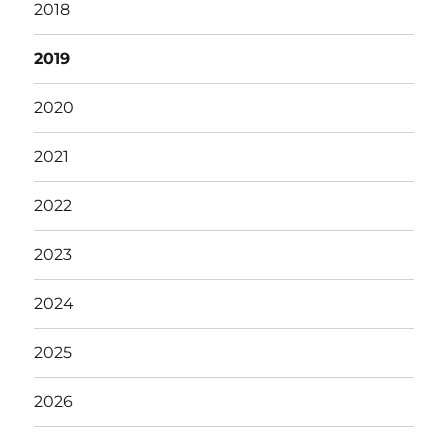
2018
2019
2020
2021
2022
2023
2024
2025
2026