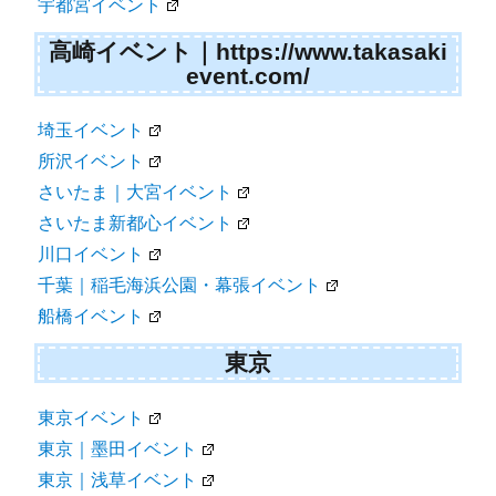
宇都宮イベント
高崎イベント｜https://www.takasaki
event.com/
埼玉イベント
所沢イベント
さいたま｜大宮イベント
さいたま新都心イベント
川口イベント
千葉｜稲毛海浜公園・幕張イベント
船橋イベント
東京
東京イベント
東京｜墨田イベント
東京｜浅草イベント