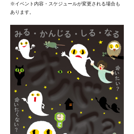
※イベント内容・スケジュールが変更される場合も
あります。