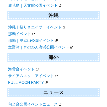
鹿児島｜天文館公園イベント
沖縄
沖縄｜祭り＆エイサーイベント
那覇イベント
那覇｜奥武山公園イベント
宜野湾｜ぎのわん海浜公園イベント
海外
海雲台イベント
サイアムスクエアイベント
FULL MOON PARTY
ニュース
勾当台公園イベントニュース