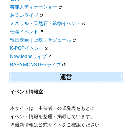
芸能人ディナーショー
お笑いライブ
ミネラル・天然石・鉱物イベント
転職イベント
韓国映画｜上映スケジュール
K-POPイベント
NewJeansライブ
BABYMONSTERライブ
運営
イベント情報室
本サイトは、主催者・公式発表をもとに
イベント情報を整理・掲載しています。
※最新情報は公式サイトをご確認ください。