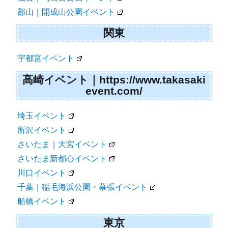
郡山｜開成山公園イベント
関東
宇都宮イベント
高崎イベント｜https://www.takasaki
event.com/
埼玉イベント
所沢イベント
さいたま｜大宮イベント
さいたま新都心イベント
川口イベント
千葉｜稲毛海浜公園・幕張イベント
船橋イベント
東京