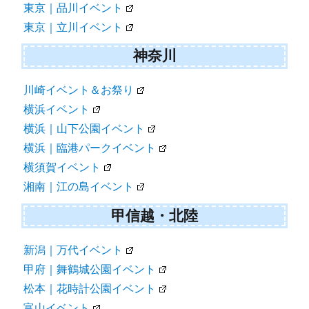
東京｜品川イベント
東京｜立川イベント
神奈川
川崎イベント＆お祭り
横浜イベント
横浜｜山下公園イベント
横浜｜臨港パークイベント
横須賀イベント
湘南｜江の島イベント
甲信越・北陸
新潟｜万代イベント
甲府｜舞鶴城公園イベント
松本｜花時計公園イベント
富山イベント