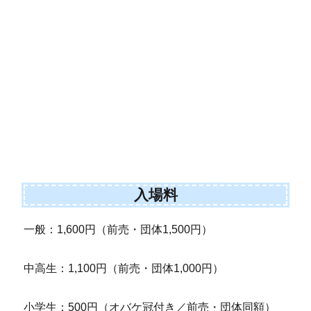
入場料
一般：1,600円（前売・団体1,500円）
中高生：1,100円（前売・団体1,000円）
小学生：500円（オバケ冠付き／前売・団体同額）