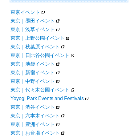
東京イベント
東京｜墨田イベント
東京｜浅草イベント
東京｜上野公園イベント
東京｜秋葉原イベント
東京｜日比谷公園イベント
東京｜池袋イベント
東京｜新宿イベント
東京｜中野イベント
東京｜代々木公園イベント
Yoyogi Park Events and Festivals
東京｜渋谷イベント
東京｜六本木イベント
東京｜豊洲イベント
東京｜お台場イベント