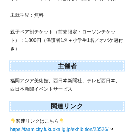
未就学児：無料
親子ペア割チケット（前売限定・ローソンチケッ
ト）：1,800円（保護者1名＋小学生1名／オバケ冠付
き）
主催者
福岡アジア美術館、西日本新聞社、テレビ西日本、
西日本新聞イベントサービス
関連リンク
関連リンクはこちら
https://faam.city.fukuoka.lg.jp/exhibition/23526/