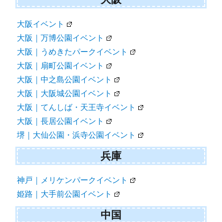
大阪イベント
大阪｜万博公園イベント
大阪｜うめきたパークイベント
大阪｜扇町公園イベント
大阪｜中之島公園イベント
大阪｜大阪城公園イベント
大阪｜てんしば・天王寺イベント
大阪｜長居公園イベント
堺｜大仙公園・浜寺公園イベント
兵庫
神戸｜メリケンパークイベント
姫路｜大手前公園イベント
中国