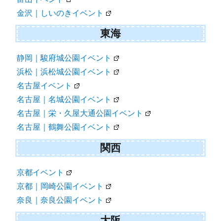
金沢｜しいのきイベント
東海
静岡｜駿府城公園イベント
浜松｜浜松城公園イベント
名古屋イベント
名古屋｜名城公園イベント
名古屋｜栄・久屋大通公園イベント
名古屋｜鶴舞公園イベント
関西
京都イベント
京都｜岡崎公園イベント
奈良｜奈良公園イベント
大阪