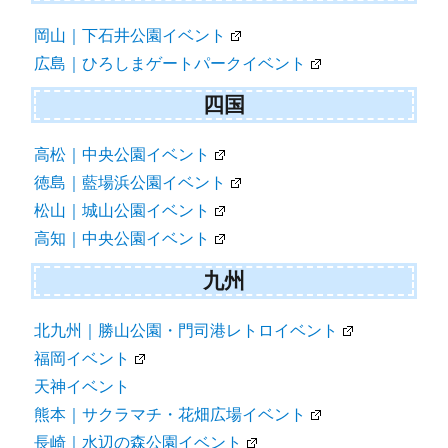
岡山｜下石井公園イベント
広島｜ひろしまゲートパークイベント
四国
高松｜中央公園イベント
徳島｜藍場浜公園イベント
松山｜城山公園イベント
高知｜中央公園イベント
九州
北九州｜勝山公園・門司港レトロイベント
福岡イベント
天神イベント
熊本｜サクラマチ・花畑広場イベント
長崎｜水辺の森公園イベント