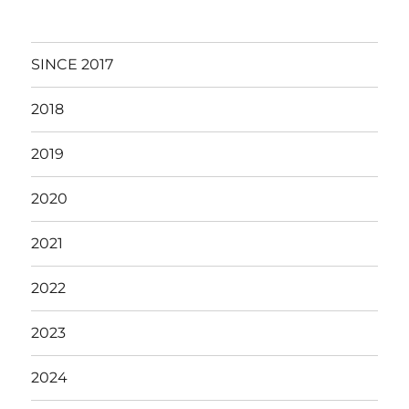
SINCE 2017
2018
2019
2020
2021
2022
2023
2024