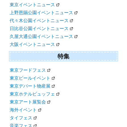
東京イベントニュース
上野恩賜公園イベントニュース
代々木公園イベントニュース
日比谷公園イベントニュース
久屋大通公園イベントニュース
大阪イベントニュース
特集
東京フードフェス
東京ビールイベント
東京デパート物産展
東京ホテルビュッフェ
東京アート展覧会
海外イベント
タイフェス
音楽フェス