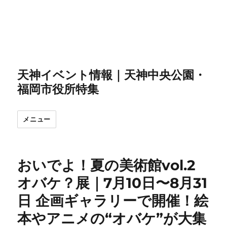
天神イベント情報｜天神中央公園・
福岡市役所特集
メニュー
おいでよ！夏の美術館vol.2
オバケ？展｜7月10日〜8月31
日 企画ギャラリーで開催！絵
本やアニメの“オバケ”が大集