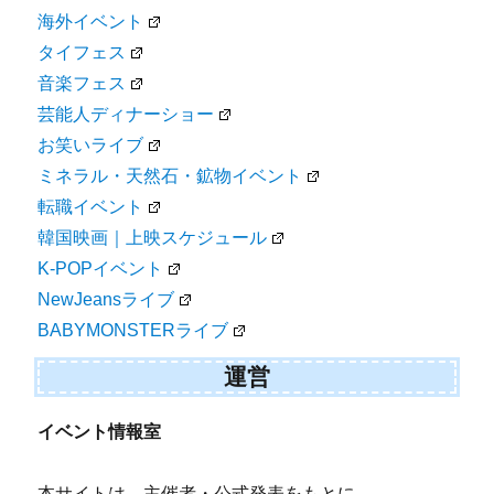
海外イベント
タイフェス
音楽フェス
芸能人ディナーショー
お笑いライブ
ミネラル・天然石・鉱物イベント
転職イベント
韓国映画｜上映スケジュール
K-POPイベント
NewJeansライブ
BABYMONSTERライブ
運営
イベント情報室
本サイトは、主催者・公式発表をもとに