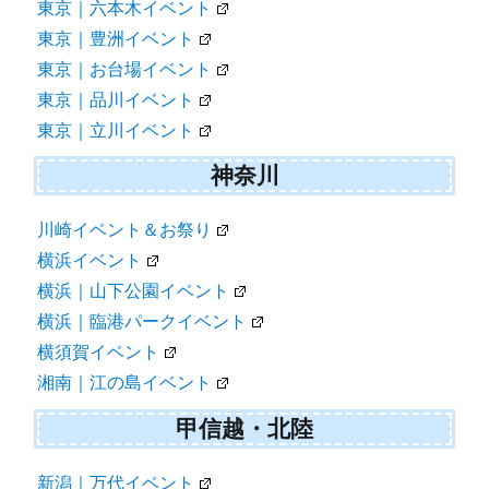
東京｜六本木イベント
東京｜豊洲イベント
東京｜お台場イベント
東京｜品川イベント
東京｜立川イベント
神奈川
川崎イベント＆お祭り
横浜イベント
横浜｜山下公園イベント
横浜｜臨港パークイベント
横須賀イベント
湘南｜江の島イベント
甲信越・北陸
新潟｜万代イベント