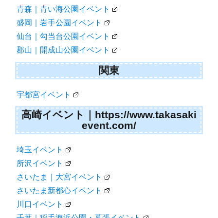
青森｜青い海公園イベント
盛岡｜岩手公園イベント
仙台｜勾当台公園イベント
郡山｜開成山公園イベント
関東
宇都宮イベント
高崎イベント｜https://www.takasaki
event.com/
埼玉イベント
所沢イベント
さいたま｜大宮イベント
さいたま新都心イベント
川口イベント
千葉｜稲毛海浜公園・幕張イベント