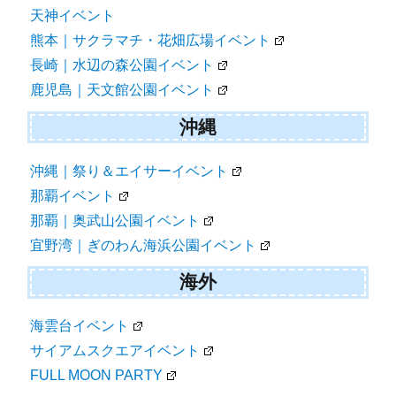
天神イベント
熊本｜サクラマチ・花畑広場イベント
長崎｜水辺の森公園イベント
鹿児島｜天文館公園イベント
沖縄
沖縄｜祭り＆エイサーイベント
那覇イベント
那覇｜奥武山公園イベント
宜野湾｜ぎのわん海浜公園イベント
海外
海雲台イベント
サイアムスクエアイベント
FULL MOON PARTY