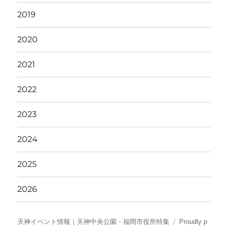
2019
2020
2021
2022
2023
2024
2025
2026
天神イベント情報｜天神中央公園・福岡市役所特集
Proudly p