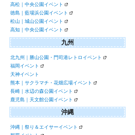
高松｜中央公園イベント
徳島｜藍場浜公園イベント
松山｜城山公園イベント
高知｜中央公園イベント
九州
北九州｜勝山公園・門司港レトロイベント
福岡イベント
天神イベント
熊本｜サクラマチ・花畑広場イベント
長崎｜水辺の森公園イベント
鹿児島｜天文館公園イベント
沖縄
沖縄｜祭り＆エイサーイベント