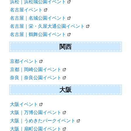
浜松｜浜松城公園イベント
名古屋イベント
名古屋｜名城公園イベント
名古屋｜栄・久屋大通公園イベント
名古屋｜鶴舞公園イベント
関西
京都イベント
京都｜岡崎公園イベント
奈良｜奈良公園イベント
大阪
大阪イベント
大阪｜万博公園イベント
大阪｜うめきたパークイベント
大阪｜扇町公園イベント