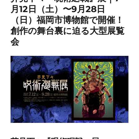
月12日（土）〜9月28日
（日）福岡市博物館で開催！
創作の舞台裏に迫る大型展覧
会