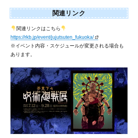
関連リンク
関連リンクはこちら
https://rkb.jp/event/jujutsuten_fukuoka/
※イベント内容・スケジュールが変更される場合も
あります。