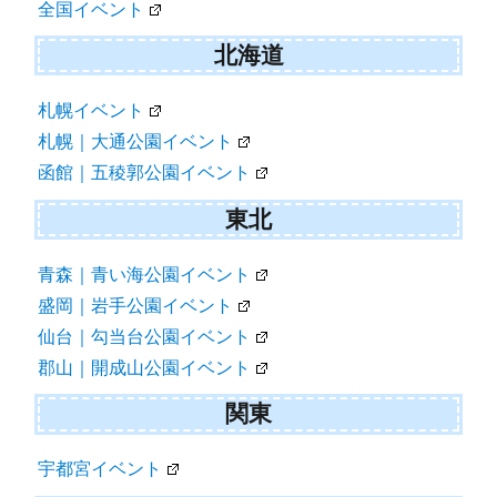
全国イベント
ー
シ
北海道
ョ
札幌イベント
ン
札幌｜大通公園イベント
函館｜五稜郭公園イベント
東北
青森｜青い海公園イベント
盛岡｜岩手公園イベント
仙台｜勾当台公園イベント
郡山｜開成山公園イベント
関東
宇都宮イベント