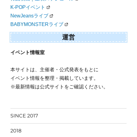
K-POPイベント
NewJeansライブ
BABYMONSTERライブ
運営
イベント情報室
本サイトは、主催者・公式発表をもとに
イベント情報を整理・掲載しています。
※最新情報は公式サイトをご確認ください。
SINCE 2017
2018