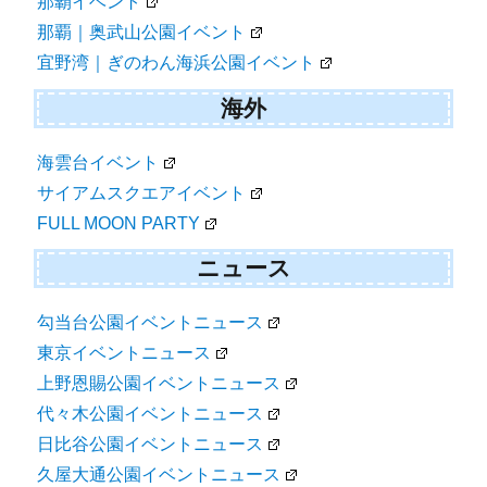
那覇イベント
那覇｜奥武山公園イベント
宜野湾｜ぎのわん海浜公園イベント
海外
海雲台イベント
サイアムスクエアイベント
FULL MOON PARTY
ニュース
勾当台公園イベントニュース
東京イベントニュース
上野恩賜公園イベントニュース
代々木公園イベントニュース
日比谷公園イベントニュース
久屋大通公園イベントニュース