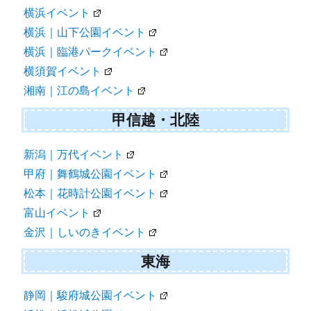
横浜イベント
横浜｜山下公園イベント
横浜｜臨港パークイベント
横須賀イベント
湘南｜江の島イベント
甲信越・北陸
新潟｜万代イベント
甲府｜舞鶴城公園イベント
松本｜花時計公園イベント
富山イベント
金沢｜しいのきイベント
東海
静岡｜駿府城公園イベント