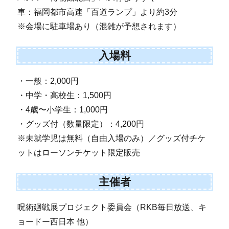
車：福岡都市高速「百道ランプ」より約3分
※会場に駐車場あり（混雑が予想されます）
入場料
・一般：2,000円
・中学・高校生：1,500円
・4歳〜小学生：1,000円
・グッズ付（数量限定）：4,200円
※未就学児は無料（自由入場のみ）／グッズ付チケ
ットはローソンチケット限定販売
主催者
呪術廻戦展プロジェクト委員会（RKB毎日放送、キ
ョードー西日本 他）