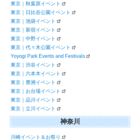
東京｜秋葉原イベント
東京｜日比谷公園イベント
東京｜池袋イベント
東京｜新宿イベント
東京｜中野イベント
東京｜代々木公園イベント
Yoyogi Park Events and Festivals
東京｜渋谷イベント
東京｜六本木イベント
東京｜豊洲イベント
東京｜お台場イベント
東京｜品川イベント
東京｜立川イベント
神奈川
川崎イベント＆お祭り