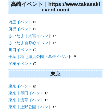
高崎イベント｜https://www.takasaki
event.com/
埼玉イベント
所沢イベント
さいたま｜大宮イベント
さいたま新都心イベント
川口イベント
千葉｜稲毛海浜公園・幕張イベント
船橋イベント
東京
東京イベント
東京｜墨田イベント
東京｜浅草イベント
東京｜上野公園イベント