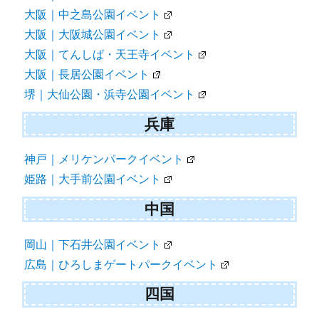
大阪｜中之島公園イベント
大阪｜大阪城公園イベント
大阪｜てんしば・天王寺イベント
大阪｜長居公園イベント
堺｜大仙公園・浜寺公園イベント
兵庫
神戸｜メリケンパークイベント
姫路｜大手前公園イベント
中国
岡山｜下石井公園イベント
広島｜ひろしまゲートパークイベント
四国