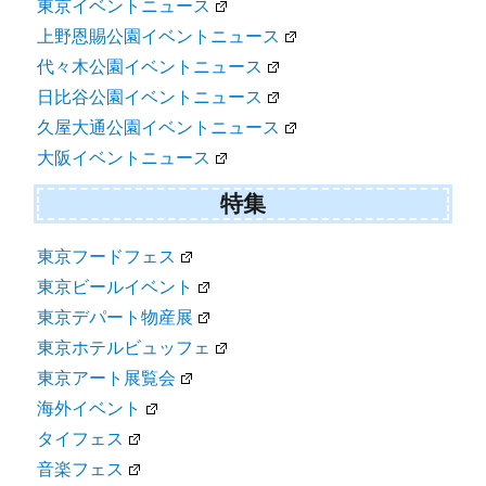
東京イベントニュース
上野恩賜公園イベントニュース
代々木公園イベントニュース
日比谷公園イベントニュース
久屋大通公園イベントニュース
大阪イベントニュース
特集
東京フードフェス
東京ビールイベント
東京デパート物産展
東京ホテルビュッフェ
東京アート展覧会
海外イベント
タイフェス
音楽フェス