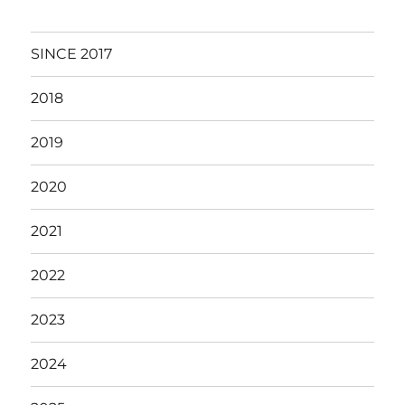
SINCE 2017
2018
2019
2020
2021
2022
2023
2024