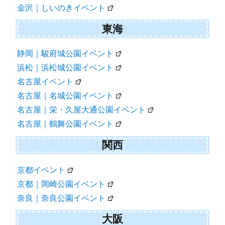
金沢｜しいのきイベント
東海
静岡｜駿府城公園イベント
浜松｜浜松城公園イベント
名古屋イベント
名古屋｜名城公園イベント
名古屋｜栄・久屋大通公園イベント
名古屋｜鶴舞公園イベント
関西
京都イベント
京都｜岡崎公園イベント
奈良｜奈良公園イベント
大阪