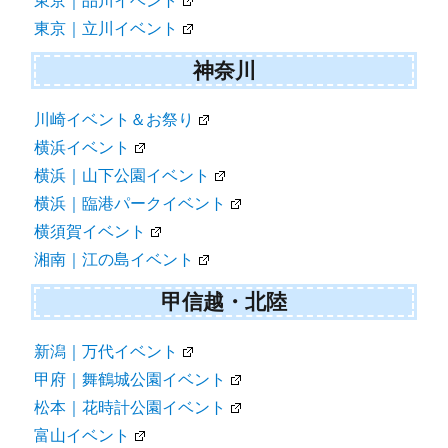
東京｜品川イベント
東京｜立川イベント
神奈川
川崎イベント＆お祭り
横浜イベント
横浜｜山下公園イベント
横浜｜臨港パークイベント
横須賀イベント
湘南｜江の島イベント
甲信越・北陸
新潟｜万代イベント
甲府｜舞鶴城公園イベント
松本｜花時計公園イベント
富山イベント