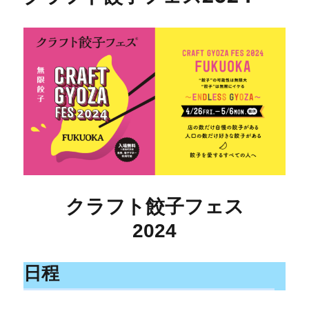
クラフト餃子フェス
2024
日程