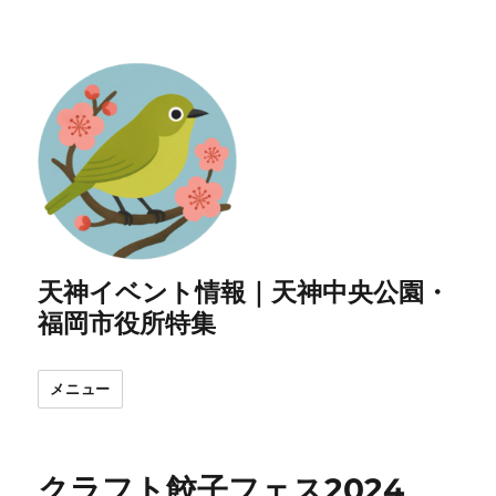
天神イベント情報｜天神中央公園・
福岡市役所特集
メニュー
クラフト餃子フェス2024