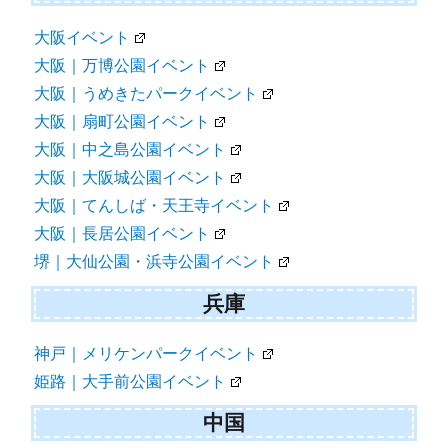
大阪イベント
大阪｜万博公園イベント
大阪｜うめきたパークイベント
大阪｜扇町公園イベント
大阪｜中之島公園イベント
大阪｜大阪城公園イベント
大阪｜てんしば・天王寺イベント
大阪｜長居公園イベント
堺｜大仙公園・浜寺公園イベント
兵庫
神戸｜メリケンパークイベント
姫路｜大手前公園イベント
中国