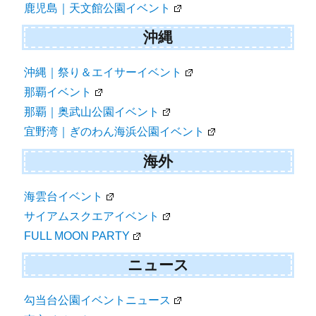
鹿児島｜天文館公園イベント
沖縄
沖縄｜祭り＆エイサーイベント
那覇イベント
那覇｜奥武山公園イベント
宜野湾｜ぎのわん海浜公園イベント
海外
海雲台イベント
サイアムスクエアイベント
FULL MOON PARTY
ニュース
勾当台公園イベントニュース