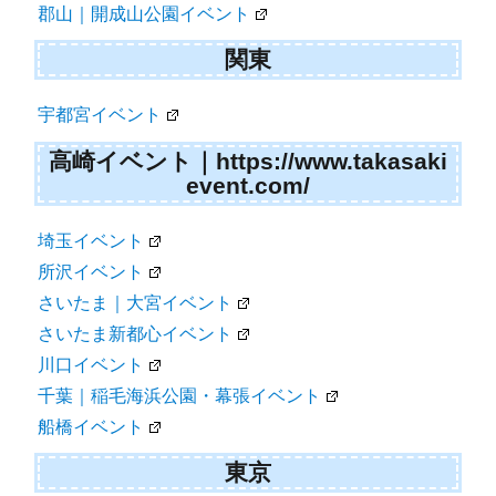
郡山｜開成山公園イベント
関東
宇都宮イベント
高崎イベント｜https://www.takasaki
event.com/
埼玉イベント
所沢イベント
さいたま｜大宮イベント
さいたま新都心イベント
川口イベント
千葉｜稲毛海浜公園・幕張イベント
船橋イベント
東京