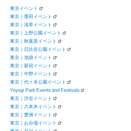
東京イベント
東京｜墨田イベント
東京｜浅草イベント
東京｜上野公園イベント
東京｜秋葉原イベント
東京｜日比谷公園イベント
東京｜池袋イベント
東京｜新宿イベント
東京｜中野イベント
東京｜代々木公園イベント
Yoyogi Park Events and Festivals
東京｜渋谷イベント
東京｜六本木イベント
東京｜豊洲イベント
東京｜お台場イベント