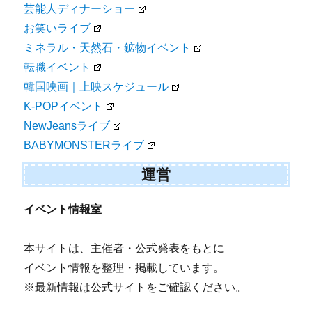
芸能人ディナーショー
お笑いライブ
ミネラル・天然石・鉱物イベント
転職イベント
韓国映画｜上映スケジュール
K-POPイベント
NewJeansライブ
BABYMONSTERライブ
運営
イベント情報室
本サイトは、主催者・公式発表をもとに
イベント情報を整理・掲載しています。
※最新情報は公式サイトをご確認ください。