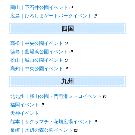
岡山｜下石井公園イベント
広島｜ひろしまゲートパークイベント
四国
高松｜中央公園イベント
徳島｜藍場浜公園イベント
松山｜城山公園イベント
高知｜中央公園イベント
九州
北九州｜勝山公園・門司港レトロイベント
福岡イベント
天神イベント
熊本｜サクラマチ・花畑広場イベント
長崎｜水辺の森公園イベント