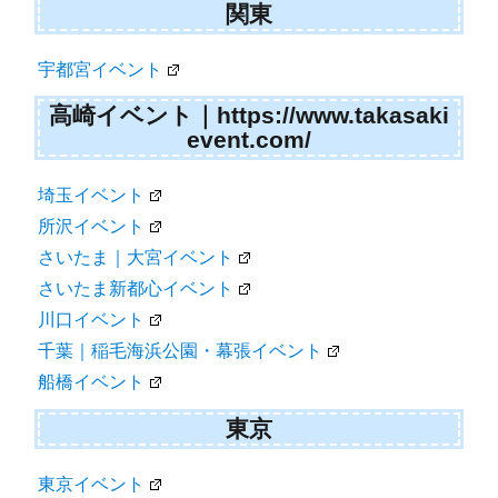
関東
宇都宮イベント
高崎イベント｜https://www.takasaki
event.com/
埼玉イベント
所沢イベント
さいたま｜大宮イベント
さいたま新都心イベント
川口イベント
千葉｜稲毛海浜公園・幕張イベント
船橋イベント
東京
東京イベント