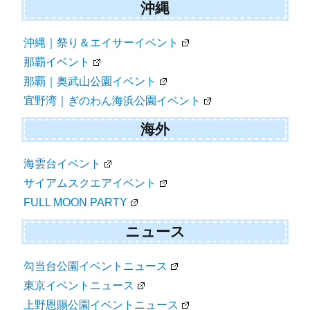
沖縄
沖縄｜祭り＆エイサーイベント
那覇イベント
那覇｜奥武山公園イベント
宜野湾｜ぎのわん海浜公園イベント
海外
海雲台イベント
サイアムスクエアイベント
FULL MOON PARTY
ニュース
勾当台公園イベントニュース
東京イベントニュース
上野恩賜公園イベントニュース