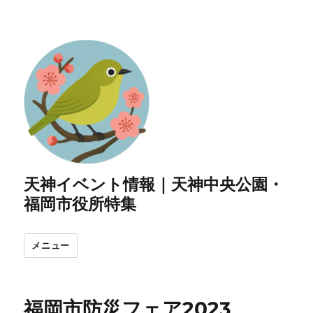
天神イベント情報｜天神中央公園・
福岡市役所特集
メニュー
福岡市防災フェア2023