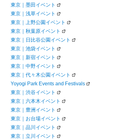
東京｜墨田イベント
東京｜浅草イベント
東京｜上野公園イベント
東京｜秋葉原イベント
東京｜日比谷公園イベント
東京｜池袋イベント
東京｜新宿イベント
東京｜中野イベント
東京｜代々木公園イベント
Yoyogi Park Events and Festivals
東京｜渋谷イベント
東京｜六本木イベント
東京｜豊洲イベント
東京｜お台場イベント
東京｜品川イベント
東京｜立川イベント