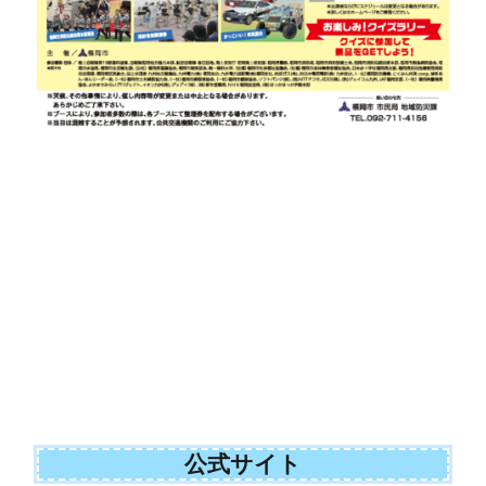
公式サイト