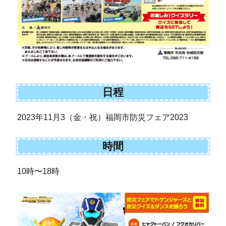
日程
2023年11月3（金・祝）福岡市防災フェア2023
時間
10時〜18時