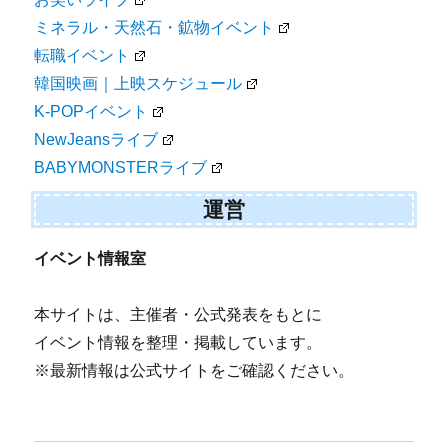
ミネラル・天然石・鉱物イベント
転職イベント
韓国映画｜上映スケジュール
K-POPイベント
NewJeansライブ
BABYMONSTERライブ
運営
イベント情報室
本サイトは、主催者・公式発表をもとに
イベント情報を整理・掲載しています。
※最新情報は公式サイトをご確認ください。