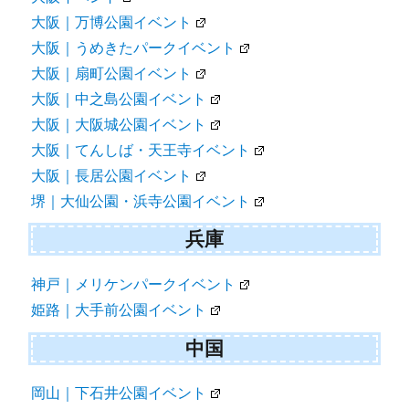
大阪｜万博公園イベント
大阪｜うめきたパークイベント
大阪｜扇町公園イベント
大阪｜中之島公園イベント
大阪｜大阪城公園イベント
大阪｜てんしば・天王寺イベント
大阪｜長居公園イベント
堺｜大仙公園・浜寺公園イベント
兵庫
神戸｜メリケンパークイベント
姫路｜大手前公園イベント
中国
岡山｜下石井公園イベント