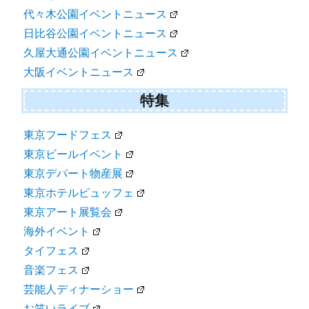
代々木公園イベントニュース
日比谷公園イベントニュース
久屋大通公園イベントニュース
大阪イベントニュース
特集
東京フードフェス
東京ビールイベント
東京デパート物産展
東京ホテルビュッフェ
東京アート展覧会
海外イベント
タイフェス
音楽フェス
芸能人ディナーショー
お笑いライブ