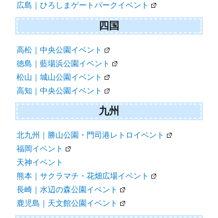
広島｜ひろしまゲートパークイベント
四国
高松｜中央公園イベント
徳島｜藍場浜公園イベント
松山｜城山公園イベント
高知｜中央公園イベント
九州
北九州｜勝山公園・門司港レトロイベント
福岡イベント
天神イベント
熊本｜サクラマチ・花畑広場イベント
長崎｜水辺の森公園イベント
鹿児島｜天文館公園イベント