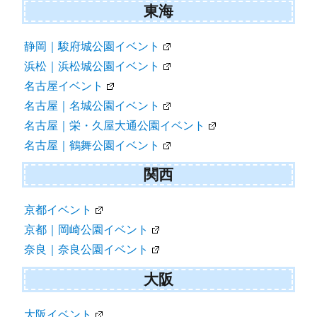
東海
静岡｜駿府城公園イベント
浜松｜浜松城公園イベント
名古屋イベント
名古屋｜名城公園イベント
名古屋｜栄・久屋大通公園イベント
名古屋｜鶴舞公園イベント
関西
京都イベント
京都｜岡崎公園イベント
奈良｜奈良公園イベント
大阪
大阪イベント