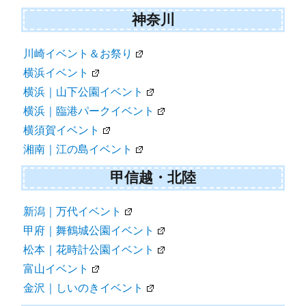
神奈川
川崎イベント＆お祭り
横浜イベント
横浜｜山下公園イベント
横浜｜臨港パークイベント
横須賀イベント
湘南｜江の島イベント
甲信越・北陸
新潟｜万代イベント
甲府｜舞鶴城公園イベント
松本｜花時計公園イベント
富山イベント
金沢｜しいのきイベント