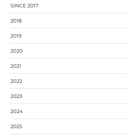
SINCE 2017
2018
2019
2020
2021
2022
2023
2024
2025