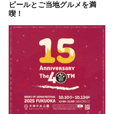
ビールとご当地グルメを満
喫！