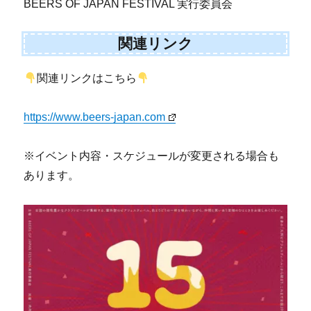
BEERS OF JAPAN FESTIVAL 実行委員会
関連リンク
関連リンクはこちら
https://www.beers-japan.com
※イベント内容・スケジュールが変更される場合も
あります。