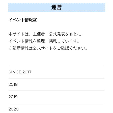
運営
イベント情報室
本サイトは、主催者・公式発表をもとに
イベント情報を整理・掲載しています。
※最新情報は公式サイトをご確認ください。
SINCE 2017
2018
2019
2020