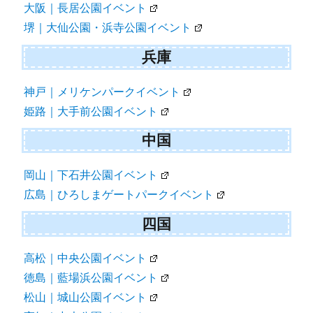
大阪｜長居公園イベント
堺｜大仙公園・浜寺公園イベント
兵庫
神戸｜メリケンパークイベント
姫路｜大手前公園イベント
中国
岡山｜下石井公園イベント
広島｜ひろしまゲートパークイベント
四国
高松｜中央公園イベント
徳島｜藍場浜公園イベント
松山｜城山公園イベント