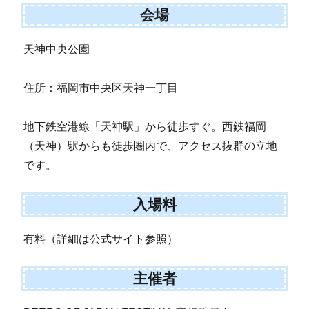
会場
天神中央公園
住所：福岡市中央区天神一丁目
地下鉄空港線「天神駅」から徒歩すぐ。西鉄福岡
（天神）駅からも徒歩圏内で、アクセス抜群の立地
です。
入場料
有料（詳細は公式サイト参照）
主催者