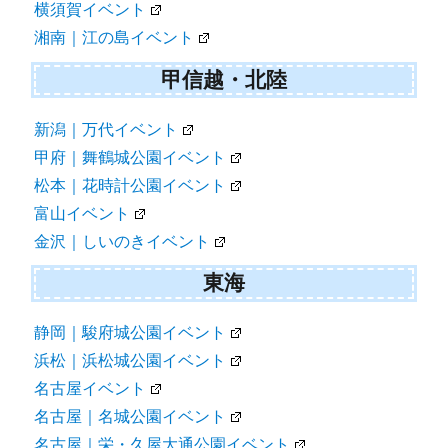
横須賀イベント
湘南｜江の島イベント
甲信越・北陸
新潟｜万代イベント
甲府｜舞鶴城公園イベント
松本｜花時計公園イベント
富山イベント
金沢｜しいのきイベント
東海
静岡｜駿府城公園イベント
浜松｜浜松城公園イベント
名古屋イベント
名古屋｜名城公園イベント
名古屋｜栄・久屋大通公園イベント