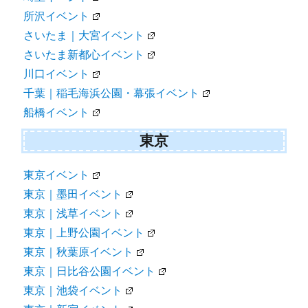
所沢イベント
さいたま｜大宮イベント
さいたま新都心イベント
川口イベント
千葉｜稲毛海浜公園・幕張イベント
船橋イベント
東京
東京イベント
東京｜墨田イベント
東京｜浅草イベント
東京｜上野公園イベント
東京｜秋葉原イベント
東京｜日比谷公園イベント
東京｜池袋イベント