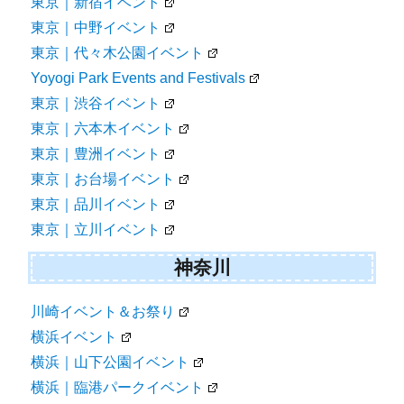
東京｜新宿イベント
東京｜中野イベント
東京｜代々木公園イベント
Yoyogi Park Events and Festivals
東京｜渋谷イベント
東京｜六本木イベント
東京｜豊洲イベント
東京｜お台場イベント
東京｜品川イベント
東京｜立川イベント
神奈川
川崎イベント＆お祭り
横浜イベント
横浜｜山下公園イベント
横浜｜臨港パークイベント