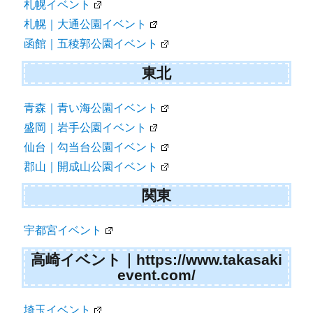
札幌イベント
ン
札幌｜大通公園イベント
函館｜五稜郭公園イベント
東北
青森｜青い海公園イベント
盛岡｜岩手公園イベント
仙台｜勾当台公園イベント
郡山｜開成山公園イベント
関東
宇都宮イベント
高崎イベント｜https://www.takasaki
event.com/
埼玉イベント