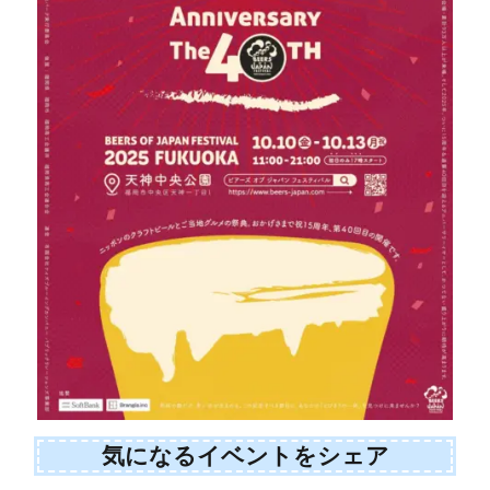
気になるイベントをシェア