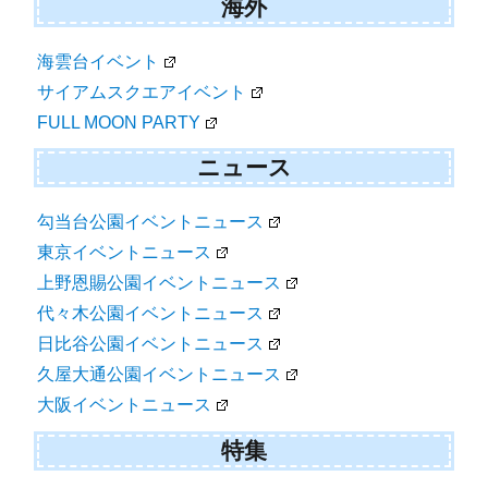
海外
海雲台イベント
サイアムスクエアイベント
FULL MOON PARTY
ニュース
勾当台公園イベントニュース
東京イベントニュース
上野恩賜公園イベントニュース
代々木公園イベントニュース
日比谷公園イベントニュース
久屋大通公園イベントニュース
大阪イベントニュース
特集