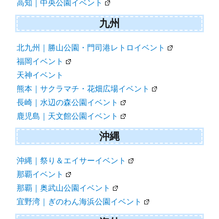
高知｜中央公園イベント
九州
北九州｜勝山公園・門司港レトロイベント
福岡イベント
天神イベント
熊本｜サクラマチ・花畑広場イベント
長崎｜水辺の森公園イベント
鹿児島｜天文館公園イベント
沖縄
沖縄｜祭り＆エイサーイベント
那覇イベント
那覇｜奥武山公園イベント
宜野湾｜ぎのわん海浜公園イベント