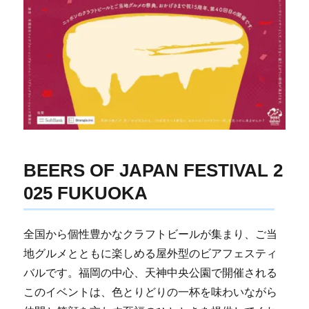
BEERS OF JAPAN FESTIVAL 2
025 FUKUOKA
全国から個性豊かなクラフトビールが集まり、ご当
地グルメとともに楽しめる屋外型のビアフェスティ
バルです。福岡の中心、天神中央公園で開催される
このイベントは、色とりどりの一杯を味わいながら