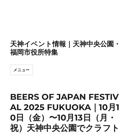
天神イベント情報｜天神中央公園・
福岡市役所特集
メニュー
BEERS OF JAPAN FESTIV
AL 2025 FUKUOKA｜10月1
0日（金）〜10月13日（月・
祝）天神中央公園でクラフト