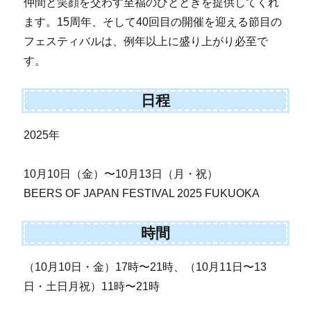
仲間と笑顔を交わす至福のひとときを提供してくれ
ます。15周年、そして40回目の開催を迎える節目の
フェスティバルは、例年以上に盛り上がり必至で
す。
日程
2025年
10月10日（金）〜10月13日（月・祝）
BEERS OF JAPAN FESTIVAL 2025 FUKUOKA
時間
（10月10日・金）17時〜21時、（10月11日〜13
日・土日月祝）11時〜21時