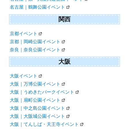
名古屋｜鶴舞公園イベント
関西
京都イベント
京都｜岡崎公園イベント
奈良｜奈良公園イベント
大阪
大阪イベント
大阪｜万博公園イベント
大阪｜うめきたパークイベント
大阪｜扇町公園イベント
大阪｜中之島公園イベント
大阪｜大阪城公園イベント
大阪｜てんしば・天王寺イベント