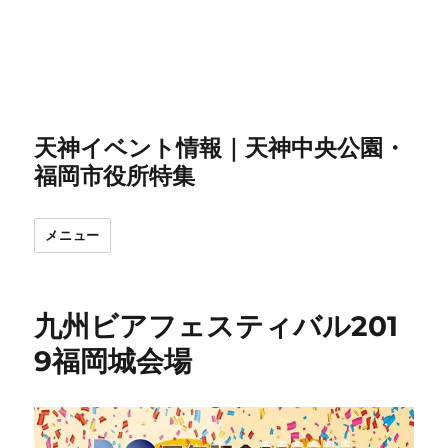
天神イベント情報｜天神中央公園・
福岡市役所特集
メニュー
九州ビアフェスティバル201
9福岡城会場