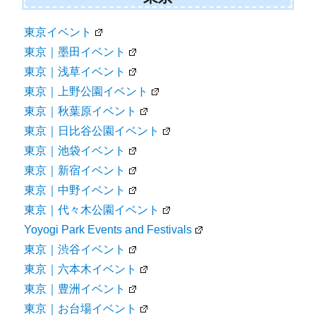
東京イベント
東京｜墨田イベント
東京｜浅草イベント
東京｜上野公園イベント
東京｜秋葉原イベント
東京｜日比谷公園イベント
東京｜池袋イベント
東京｜新宿イベント
東京｜中野イベント
東京｜代々木公園イベント
Yoyogi Park Events and Festivals
東京｜渋谷イベント
東京｜六本木イベント
東京｜豊洲イベント
東京｜お台場イベント