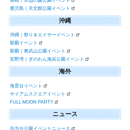
長崎｜水辺の森公園イベント
鹿児島｜天文館公園イベント
沖縄
沖縄｜祭り＆エイサーイベント
那覇イベント
那覇｜奥武山公園イベント
宜野湾｜ぎのわん海浜公園イベント
海外
海雲台イベント
サイアムスクエアイベント
FULL MOON PARTY
ニュース
勾当台公園イベントニュース