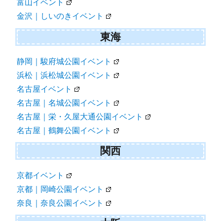
富山イベント
金沢｜しいのきイベント
東海
静岡｜駿府城公園イベント
浜松｜浜松城公園イベント
名古屋イベント
名古屋｜名城公園イベント
名古屋｜栄・久屋大通公園イベント
名古屋｜鶴舞公園イベント
関西
京都イベント
京都｜岡崎公園イベント
奈良｜奈良公園イベント