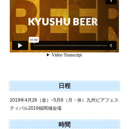
日程
2019年4月26（金）~5月6（月・休）九州ビアフェス
ティバル2019福岡城会場
時間