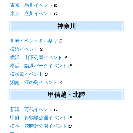
東京｜品川イベント
東京｜立川イベント
神奈川
川崎イベント＆お祭り
横浜イベント
横浜｜山下公園イベント
横浜｜臨港パークイベント
横須賀イベント
湘南｜江の島イベント
甲信越・北陸
新潟｜万代イベント
甲府｜舞鶴城公園イベント
松本｜花時計公園イベント