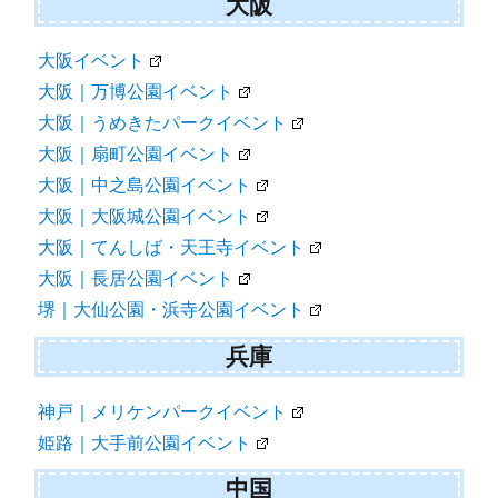
大阪
大阪イベント
大阪｜万博公園イベント
大阪｜うめきたパークイベント
大阪｜扇町公園イベント
大阪｜中之島公園イベント
大阪｜大阪城公園イベント
大阪｜てんしば・天王寺イベント
大阪｜長居公園イベント
堺｜大仙公園・浜寺公園イベント
兵庫
神戸｜メリケンパークイベント
姫路｜大手前公園イベント
中国