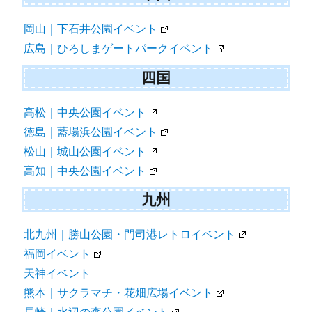
岡山｜下石井公園イベント
広島｜ひろしまゲートパークイベント
四国
高松｜中央公園イベント
徳島｜藍場浜公園イベント
松山｜城山公園イベント
高知｜中央公園イベント
九州
北九州｜勝山公園・門司港レトロイベント
福岡イベント
天神イベント
熊本｜サクラマチ・花畑広場イベント