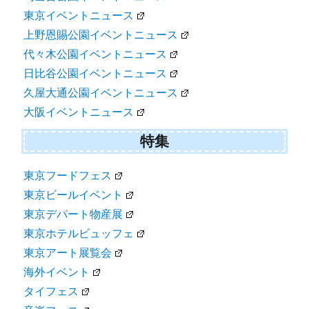
東京イベントニュース
上野恩賜公園イベントニュース
代々木公園イベントニュース
日比谷公園イベントニュース
久屋大通公園イベントニュース
大阪イベントニュース
特集
東京フードフェス
東京ビールイベント
東京デパート物産展
東京ホテルビュッフェ
東京アート展覧会
海外イベント
タイフェス