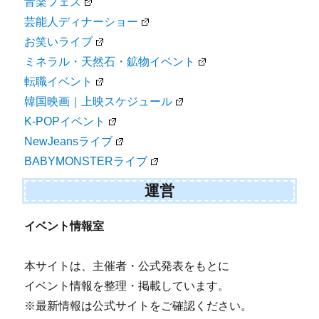
音楽フェス
芸能人ディナーショー
お笑いライブ
ミネラル・天然石・鉱物イベント
転職イベント
韓国映画｜上映スケジュール
K-POPイベント
NewJeansライブ
BABYMONSTERライブ
運営
イベント情報室
本サイトは、主催者・公式発表をもとに
イベント情報を整理・掲載しています。
※最新情報は公式サイトをご確認ください。