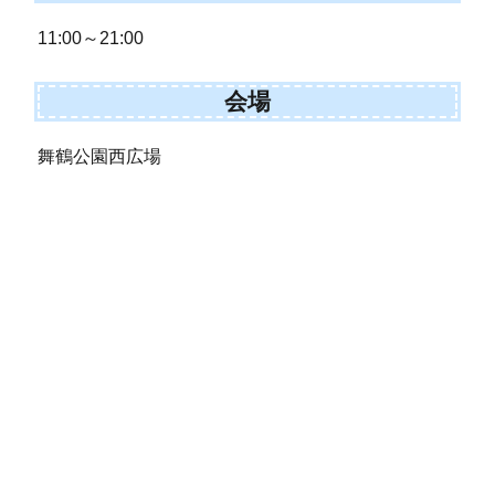
11:00～21:00
会場
舞鶴公園西広場