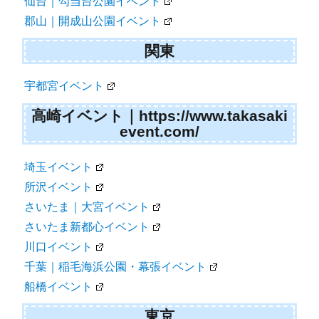
仙台｜勾当台公園イベント
郡山｜開成山公園イベント
関東
宇都宮イベント
高崎イベント｜https://www.takasaki
event.com/
埼玉イベント
所沢イベント
さいたま｜大宮イベント
さいたま新都心イベント
川口イベント
千葉｜稲毛海浜公園・幕張イベント
船橋イベント
東京