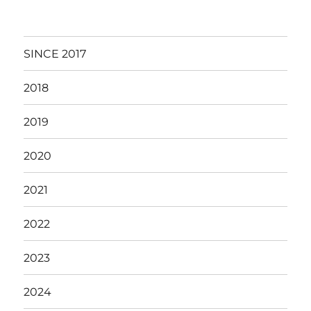
SINCE 2017
2018
2019
2020
2021
2022
2023
2024