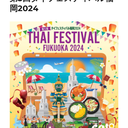
岡2024