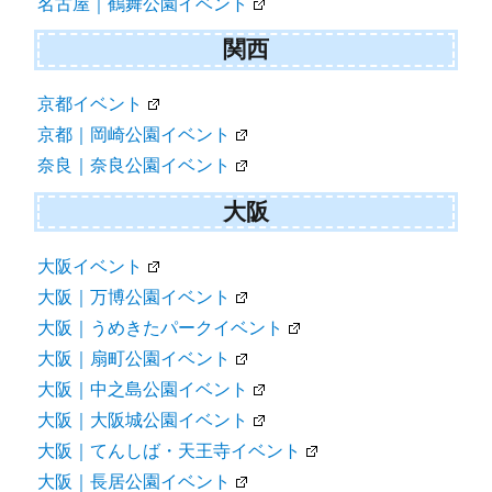
名古屋｜鶴舞公園イベント
関西
京都イベント
京都｜岡崎公園イベント
奈良｜奈良公園イベント
大阪
大阪イベント
大阪｜万博公園イベント
大阪｜うめきたパークイベント
大阪｜扇町公園イベント
大阪｜中之島公園イベント
大阪｜大阪城公園イベント
大阪｜てんしば・天王寺イベント
大阪｜長居公園イベント