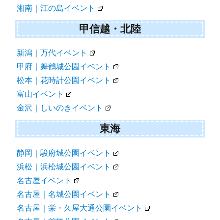
湘南｜江の島イベント
甲信越・北陸
新潟｜万代イベント
甲府｜舞鶴城公園イベント
松本｜花時計公園イベント
富山イベント
金沢｜しいのきイベント
東海
静岡｜駿府城公園イベント
浜松｜浜松城公園イベント
名古屋イベント
名古屋｜名城公園イベント
名古屋｜栄・久屋大通公園イベント