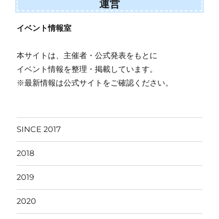
運営
イベント情報室
本サイトは、主催者・公式発表をもとに
イベント情報を整理・掲載しています。
※最新情報は公式サイトをご確認ください。
SINCE 2017
2018
2019
2020