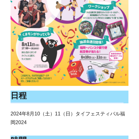
日程
2024年8月10（土）11（日）タイフェスティバル福
岡2024