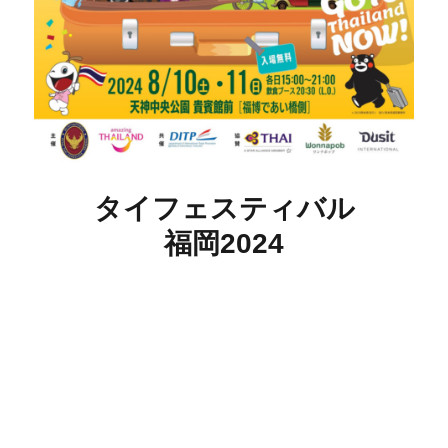
タイフェスティバル
福岡2024