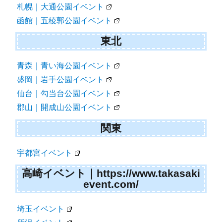
ン
札幌｜大通公園イベント
函館｜五稜郭公園イベント
東北
青森｜青い海公園イベント
盛岡｜岩手公園イベント
仙台｜勾当台公園イベント
郡山｜開成山公園イベント
関東
宇都宮イベント
高崎イベント｜https://www.takasaki
event.com/
埼玉イベント