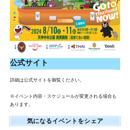
公式サイト
詳細は公式サイトを御覧ください。
※イベント内容・スケジュールが変更される場合も
あります。
気になるイベントをシェア