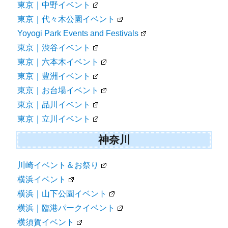
東京｜中野イベント
東京｜代々木公園イベント
Yoyogi Park Events and Festivals
東京｜渋谷イベント
東京｜六本木イベント
東京｜豊洲イベント
東京｜お台場イベント
東京｜品川イベント
東京｜立川イベント
神奈川
川崎イベント＆お祭り
横浜イベント
横浜｜山下公園イベント
横浜｜臨港パークイベント
横須賀イベント