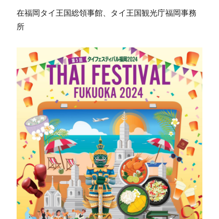
在福岡タイ王国総領事館、タイ王国観光庁福岡事務
所