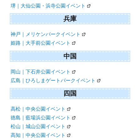
堺｜大仙公園・浜寺公園イベント
兵庫
神戸｜メリケンパークイベント
姫路｜大手前公園イベント
中国
岡山｜下石井公園イベント
広島｜ひろしまゲートパークイベント
四国
高松｜中央公園イベント
徳島｜藍場浜公園イベント
松山｜城山公園イベント
高知｜中央公園イベント