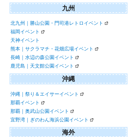
九州
北九州｜勝山公園・門司港レトロイベント
福岡イベント
天神イベント
熊本｜サクラマチ・花畑広場イベント
長崎｜水辺の森公園イベント
鹿児島｜天文館公園イベント
沖縄
沖縄｜祭り＆エイサーイベント
那覇イベント
那覇｜奥武山公園イベント
宜野湾｜ぎのわん海浜公園イベント
海外