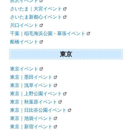
所沢イベント
さいたま｜大宮イベント
さいたま新都心イベント
川口イベント
千葉｜稲毛海浜公園・幕張イベント
船橋イベント
東京
東京イベント
東京｜墨田イベント
東京｜浅草イベント
東京｜上野公園イベント
東京｜秋葉原イベント
東京｜日比谷公園イベント
東京｜池袋イベント
東京｜新宿イベント