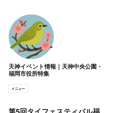
天神イベント情報｜天神中央公園・
福岡市役所特集
メニュー
第5回タイフェスティバル福