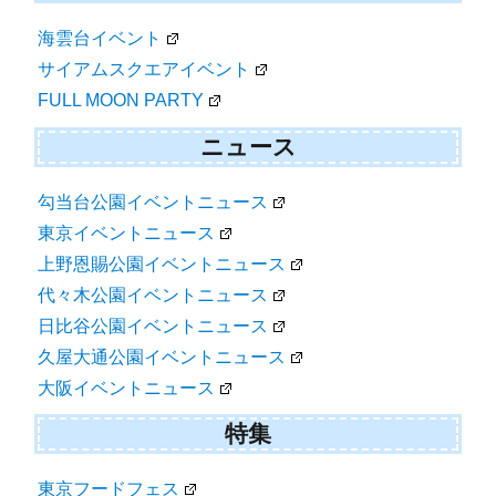
海雲台イベント
サイアムスクエアイベント
FULL MOON PARTY
ニュース
勾当台公園イベントニュース
東京イベントニュース
上野恩賜公園イベントニュース
代々木公園イベントニュース
日比谷公園イベントニュース
久屋大通公園イベントニュース
大阪イベントニュース
特集
東京フードフェス