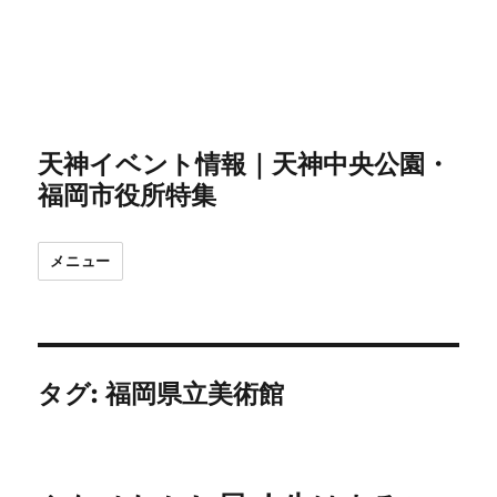
天神イベント情報｜天神中央公園・
福岡市役所特集
メニュー
タグ:
福岡県立美術館