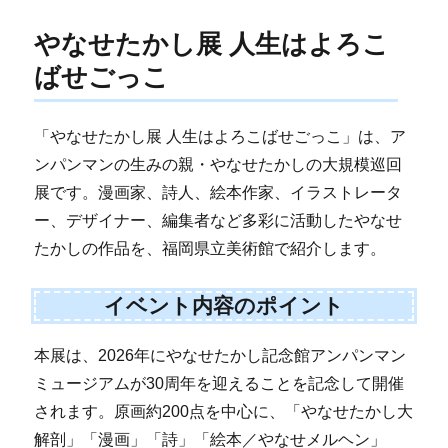
やなせたかし展 人生はよろこ
ばせごっこ
「やなせたかし展 人生はよろこばせごっこ」は、ア
ンパンマンの生みの親・やなせたかしの大規模巡回
展です。漫画家、詩人、絵本作家、イラストレータ
ー、デザイナー、編集者など多彩に活動したやなせ
たかしの作品を、福岡県立美術館で紹介します。
イベント内容のポイント
本展は、2026年にやなせたかし記念館アンパンマン
ミュージアムが30周年を迎えることを記念して開催
されます。原画約200点を中心に、「やなせたかし大
解剖」「漫画」「詩」「絵本／やなせメルヘン」