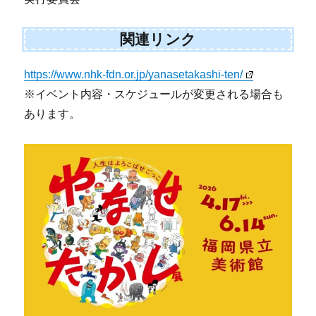
関連リンク
https://www.nhk-fdn.or.jp/yanasetakashi-ten/
※イベント内容・スケジュールが変更される場合も
あります。