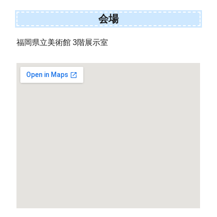
会場
福岡県立美術館 3階展示室