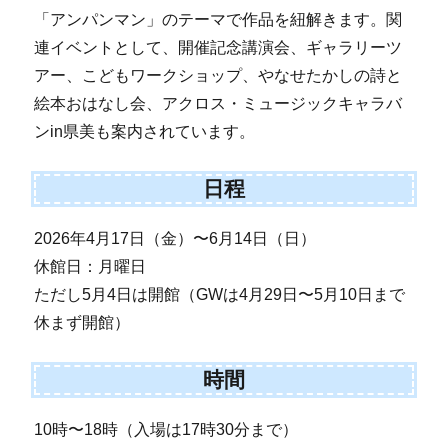
「アンパンマン」のテーマで作品を紐解きます。関
連イベントとして、開催記念講演会、ギャラリーツ
アー、こどもワークショップ、やなせたかしの詩と
絵本おはなし会、アクロス・ミュージックキャラバ
ンin県美も案内されています。
日程
2026年4月17日（金）〜6月14日（日）
休館日：月曜日
ただし5月4日は開館（GWは4月29日〜5月10日まで
休まず開館）
時間
10時〜18時（入場は17時30分まで）