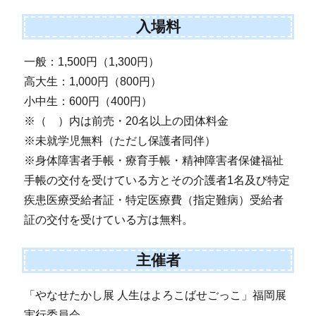
入場料
一般：1,500円（1,300円）
高大生：1,000円（800円）
小中生：600円（400円）
※（ ）内は前売・20名以上の団体料金
※未就学児無料（ただし保護者同伴）
※身体障害者手帳・療育手帳・精神障害者保健福祉
手帳の交付を受けている方とその介護者1名及び特定
疾患医療受給者証・特定医療費（指定難病）受給者
証の交付を受けている方は無料。
主催者
「やなせたかし展 人生はよろこばせごっこ」福岡展
実行委員会