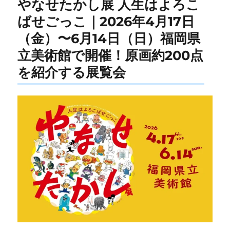
やなせたかし展 人生はよろこ
ばせごっこ｜2026年4月17日
（金）〜6月14日（日）福岡県
立美術館で開催！原画約200点
を紹介する展覧会