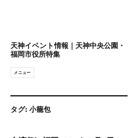
天神イベント情報｜天神中央公園・
福岡市役所特集
メニュー
タグ:
小籠包