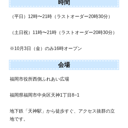
時間
（平日）12時〜21時（ラストオーダー20時30分）
（土日祝）11時〜21時（ラストオーダー20時30分）
※10月3日（金）のみ16時オープン
会場
福岡市役所西側ふれあい広場
福岡県福岡市中央区天神1丁目8−1
地下鉄「天神駅」から徒歩すぐ、アクセス抜群の立
地です。