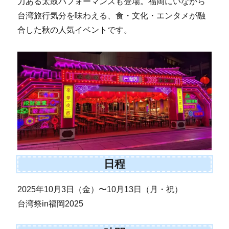
力ある太鼓パフォーマンスも登場。福岡にいながら
台湾旅行気分を味わえる、食・文化・エンタメが融
合した秋の人気イベントです。
日程
2025年10月3日（金）〜10月13日（月・祝）
台湾祭in福岡2025