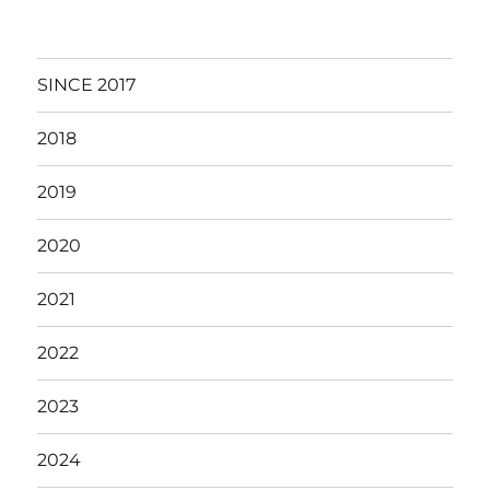
日:
ゴ
リ
ー
SINCE 2017
2018
2019
2020
2021
2022
2023
2024