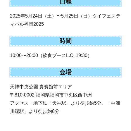
日程
2025年5月24日（土）〜5月25日（日）タイフェステ
ィバル福岡2025
時間
10:00〜20:00（飲食ブースL.O. 19:30）
会場
天神中央公園 貴賓館前エリア
〒810-0002 福岡県福岡市中央区西中洲
アクセス：地下鉄「天神駅」より徒歩約5分、「中洲
川端駅」より徒歩約8分