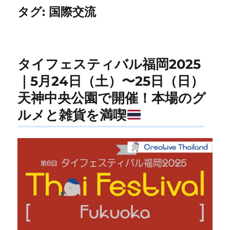
タグ:
国際交流
タイフェスティバル福岡2025
｜5月24日（土）〜25日（日）
天神中央公園で開催！本場のグ
ルメと雑貨を満喫