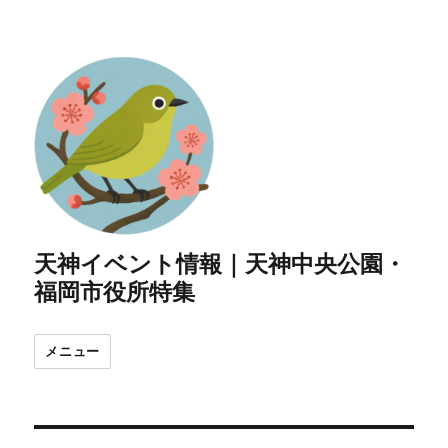
天神イベント情報｜天神中央公園・
福岡市役所特集
メニュー