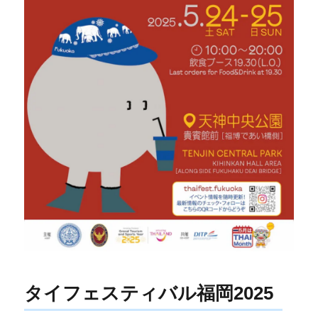
タイフェスティバル福岡2025