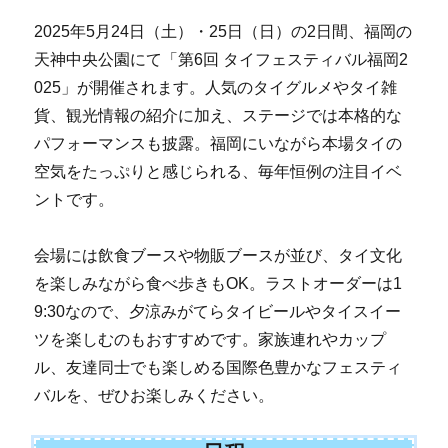
2025年5月24日（土）・25日（日）の2日間、福岡の
天神中央公園にて「第6回 タイフェスティバル福岡2
025」が開催されます。人気のタイグルメやタイ雑
貨、観光情報の紹介に加え、ステージでは本格的な
パフォーマンスも披露。福岡にいながら本場タイの
空気をたっぷりと感じられる、毎年恒例の注目イベ
ントです。
会場には飲食ブースや物販ブースが並び、タイ文化
を楽しみながら食べ歩きもOK。ラストオーダーは1
9:30なので、夕涼みがてらタイビールやタイスイー
ツを楽しむのもおすすめです。家族連れやカップ
ル、友達同士でも楽しめる国際色豊かなフェスティ
バルを、ぜひお楽しみください。