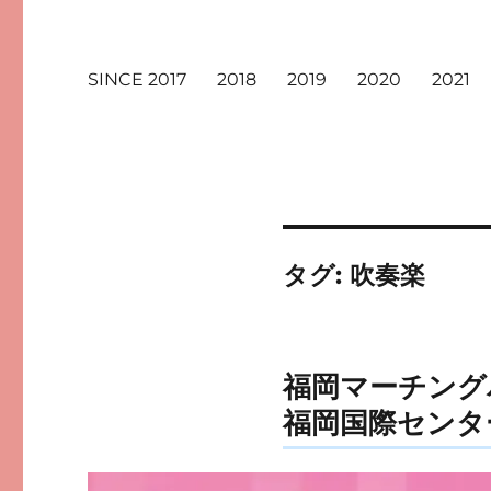
SINCE 2017
2018
2019
2020
2021
タグ:
吹奏楽
福岡マーチング
福岡国際センタ