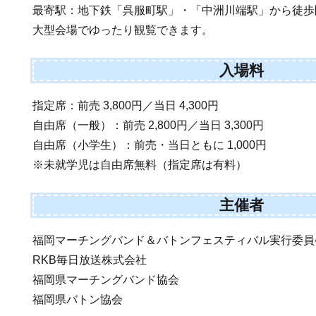
最寄駅：地下鉄「呉服町駅」・「中洲川端駅」から徒歩
大型会場でゆったり観覧できます。
入場料
指定席：前売 3,800円／当日 4,300円
自由席（一般）：前売 2,800円／当日 3,300円
自由席（小学生）：前売・当日ともに 1,000円
※未就学児は自由席無料（指定席は有料）
主催者
福岡マーチングバンド＆バトンフェスティバル実行委員
RKB毎日放送株式会社
福岡県マーチングバンド協会
福岡県バトン協会