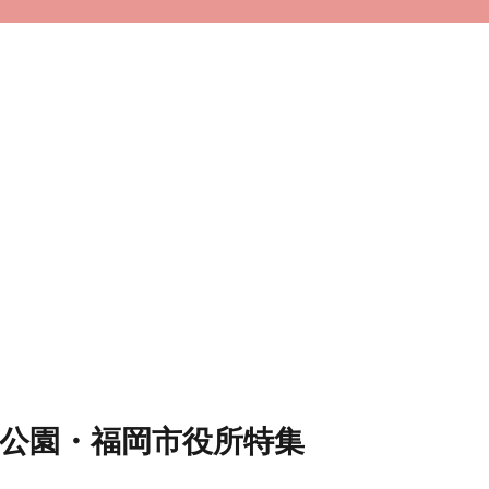
公園・福岡市役所特集