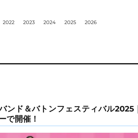
2022
2023
2024
2025
2026
バンド＆バトンフェスティバル2025
ーで開催！