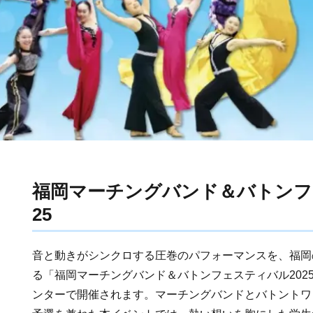
福岡マーチングバンド＆バトンフ
25
音と動きがシンクロする圧巻のパフォーマンスを、福岡
る「福岡マーチングバンド＆バトンフェスティバル202
ンターで開催されます。マーチングバンドとバトントワ