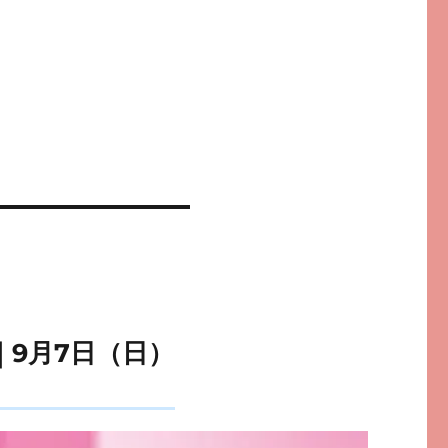
｜9月7日（日）