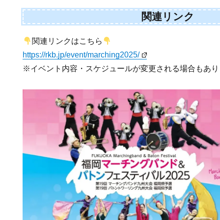
関連リンク
関連リンクはこちら
https://rkb.jp/event/marching2025/
※イベント内容・スケジュールが変更される場合もあり