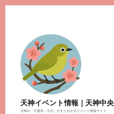
天神イベント情報｜天神中央
天神の「今週末・今日」がすぐわかるイベント情報サイト