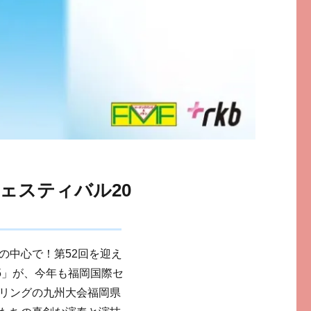
ェスティバル20
の中心で！第52回を迎え
5」が、今年も福岡国際セ
リングの九州大会福岡県