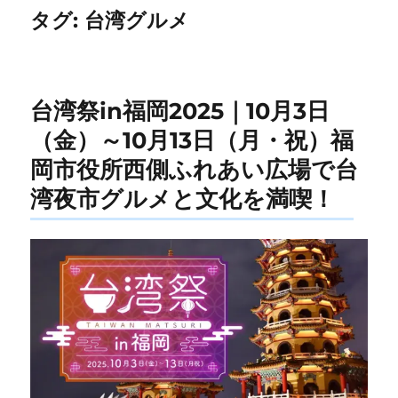
タグ:
台湾グルメ
台湾祭in福岡2025｜10月3日
（金）～10月13日（月・祝）福
岡市役所西側ふれあい広場で台
湾夜市グルメと文化を満喫！