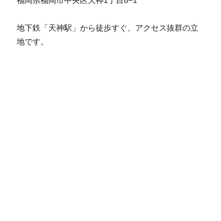
福岡県福岡市中央区天神1丁目8−1
地下鉄「天神駅」から徒歩すぐ、アクセス抜群の立
地です。