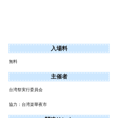
入場料
無料
主催者
台湾祭実行委員会
協力：台湾楽華夜市