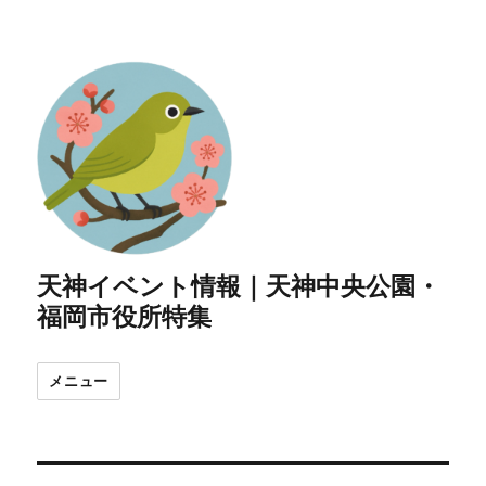
天神イベント情報｜天神中央公園・
福岡市役所特集
メニュー