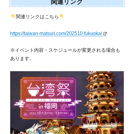
関連リンク
関連リンクはこちら
https://taiwan-matsuri.com/202510-fukuoka/
※イベント内容・スケジュールが変更される場合も
あります。