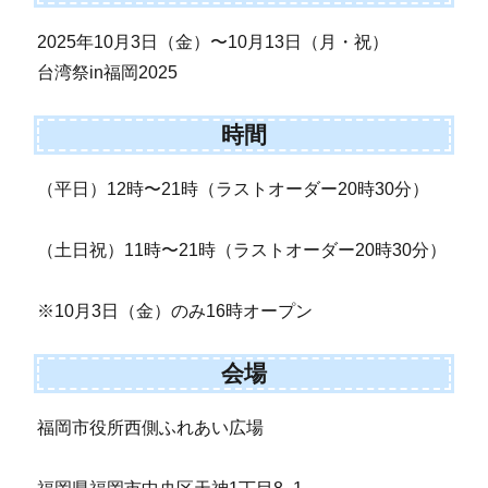
2025年10月3日（金）〜10月13日（月・祝）
台湾祭in福岡2025
時間
（平日）12時〜21時（ラストオーダー20時30分）
（土日祝）11時〜21時（ラストオーダー20時30分）
※10月3日（金）のみ16時オープン
会場
福岡市役所西側ふれあい広場