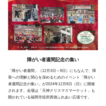
障がい者週間記念の集い
「障がい者週間」（12月3日～9日）にちなんで、障
害への理解と関心を深めるためのイベント「障がい
者週間記念の集い」が2024年12月8日（日）に開催
されます。会場は「天神クリスマスマーケット」も
開かれている福岡市役所西側ふれあい広場です。