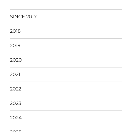
リ
ー
SINCE 2017
2018
2019
2020
2021
2022
2023
2024