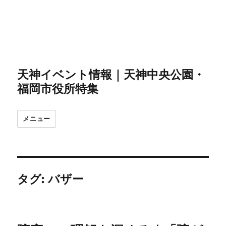
天神イベント情報｜天神中央公園・
福岡市役所特集
メニュー
タグ:
バザー