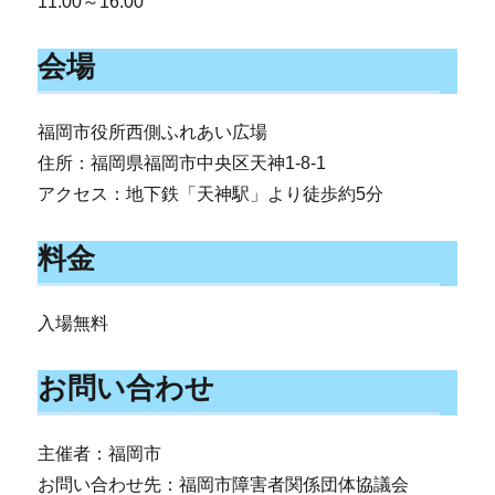
11:00～16:00
会場
福岡市役所西側ふれあい広場
住所：福岡県福岡市中央区天神1-8-1
アクセス：地下鉄「天神駅」より徒歩約5分
料金
入場無料
お問い合わせ
主催者：福岡市
お問い合わせ先：福岡市障害者関係団体協議会