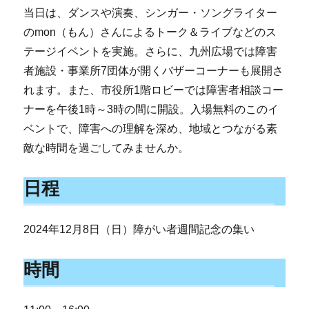
当日は、ダンスや演奏、シンガー・ソングライター
のmon（もん）さんによるトーク＆ライブなどのス
テージイベントを実施。さらに、九州広場では障害
者施設・事業所7団体が開くバザーコーナーも展開さ
れます。また、市役所1階ロビーでは障害者相談コー
ナーを午後1時～3時の間に開設。入場無料のこのイ
ベントで、障害への理解を深め、地域とつながる素
敵な時間を過ごしてみませんか。
日程
2024年12月8日（日）障がい者週間記念の集い
時間