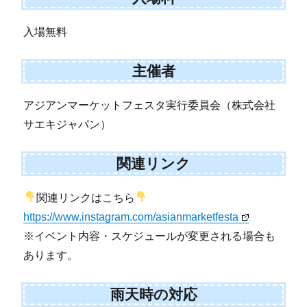
入場無料
主催者
アジアンマーケットフェスタ実行委員会（株式会社
サエキジャパン）
関連リンク
関連リンクはこちら
https://www.instagram.com/asianmarketfesta
※イベント内容・スケジュールが変更される場合も
あります。
雨天時の対応