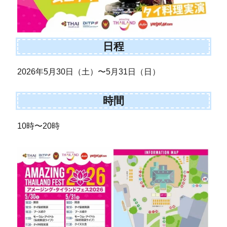
日程
2026年5月30日（土）〜5月31日（日）
時間
10時〜20時