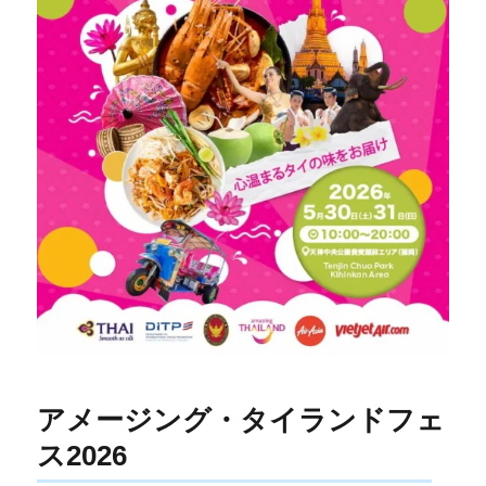
アメージング・タイランドフェ
ス2026