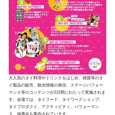
大人気のタイ料理やドリンクをはじめ、雑貨等のタ
イ製品の販売、観光情報の発信、ステージパフォー
マンス等のコンテンツが2日間にわたって実施されま
す。会場では、タイフード、タイワークショップ、
タイプロダクト、アクティビティ、パフォーマン
ス、抽選会も案内されています。