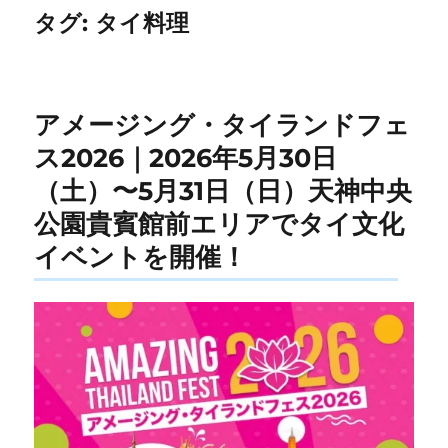
タグ:
タイ料理
アメージング・タイランドフェ
ス2026｜2026年5月30日
（土）〜5月31日（日）天神中央
公園貴賓館前エリアでタイ文化
イベントを開催！