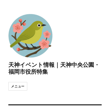
天神イベント情報｜天神中央公園・
福岡市役所特集
メニュー