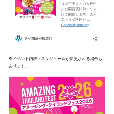
※イベント内容・スケジュールが変更される場合も
あります。