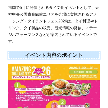
福岡で5月に開催されるタイ文化イベントとして、天
神中央公園貴賓館前エリアを会場に実施されるアメ
ージング・タイランドフェス2026は、タイ料理やド
リンク、タイ製品の販売、観光情報の発信、ステー
ジパフォーマンスなどが案内されているイベントで
す。
イベント内容のポイント