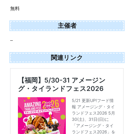
無料
主催者
–
関連リンク