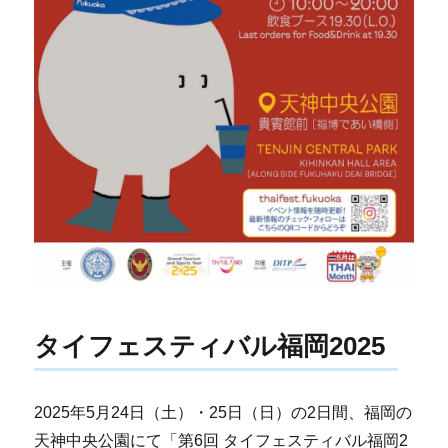
タイフェスティバル福岡2025
2025年5月24日（土）・25日（日）の2日間、福岡の
天神中央公園にて「第6回 タイフェスティバル福岡2