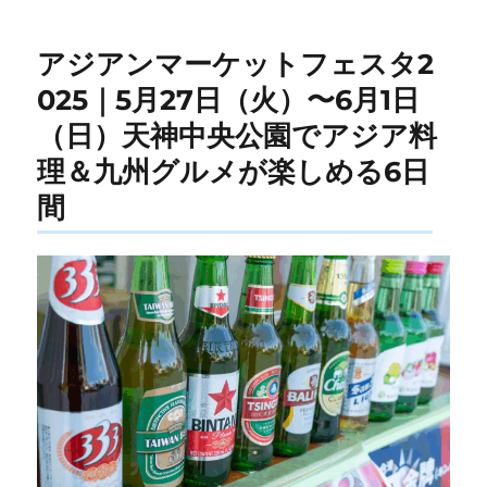
ー
アジアンマーケットフェスタ2
025｜5月27日（火）〜6月1日
（日）天神中央公園でアジア料
理＆九州グルメが楽しめる6日
間