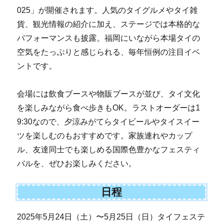
025」が開催されます。人気のタイグルメやタイ雑
貨、観光情報の紹介に加え、ステージでは本格的な
パフォーマンスも披露。福岡にいながら本場タイの
空気をたっぷりと感じられる、毎年恒例の注目イベ
ントです。
会場には飲食ブースや物販ブースが並び、タイ文化
を楽しみながら食べ歩きもOK。ラストオーダーは1
9:30なので、夕涼みがてらタイビールやタイスイー
ツを楽しむのもおすすめです。家族連れやカップ
ル、友達同士でも楽しめる国際色豊かなフェスティ
バルを、ぜひお楽しみください。
日程
2025年5月24日（土）〜5月25日（日）タイフェステ