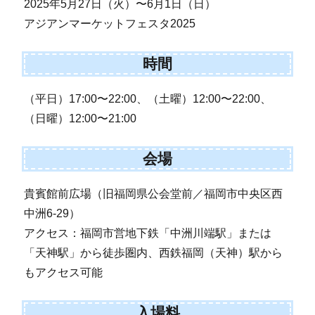
2025年5月27日（火）〜6月1日（日）
アジアンマーケットフェスタ2025
時間
（平日）17:00〜22:00、（土曜）12:00〜22:00、
（日曜）12:00〜21:00
会場
貴賓館前広場（旧福岡県公会堂前／福岡市中央区西
中洲6-29）
アクセス：福岡市営地下鉄「中洲川端駅」または
「天神駅」から徒歩圏内、西鉄福岡（天神）駅から
もアクセス可能
入場料