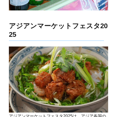
アジアンマーケットフェスタ20
25
アジアンマーケットフェスタ2025は、アジア各国の