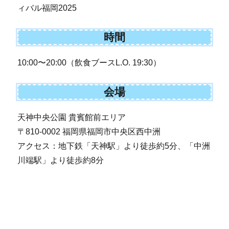
ィバル福岡2025
時間
10:00〜20:00（飲食ブースL.O. 19:30）
会場
天神中央公園 貴賓館前エリア
〒810-0002 福岡県福岡市中央区西中洲
アクセス：地下鉄「天神駅」より徒歩約5分、「中洲
川端駅」より徒歩約8分