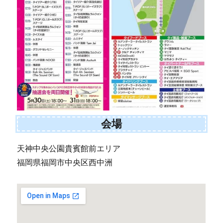
会場
天神中央公園貴賓館前エリア
福岡県福岡市中央区西中洲