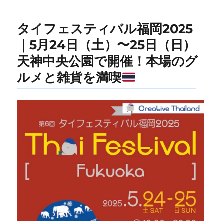
タイフェスティバル福岡2025
｜5月24日（土）〜25日（日）
天神中央公園で開催！本場のグ
ルメと雑貨を満喫