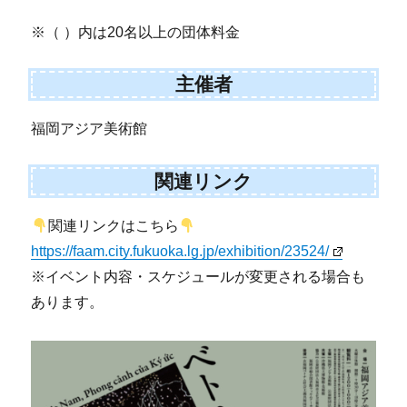
※（ ）内は20名以上の団体料金
主催者
福岡アジア美術館
関連リンク
関連リンクはこちら
https://faam.city.fukuoka.lg.jp/exhibition/23524/
※イベント内容・スケジュールが変更される場合も
あります。