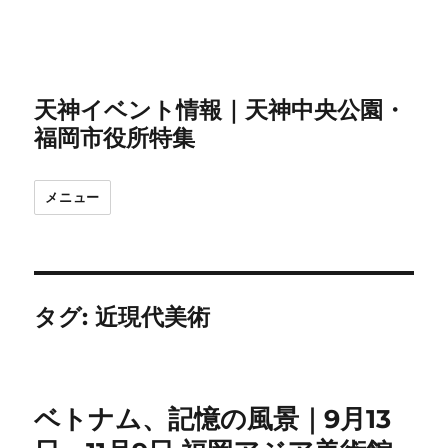
天神イベント情報｜天神中央公園・
福岡市役所特集
メニュー
タグ:
近現代美術
ベトナム、記憶の風景｜9月13