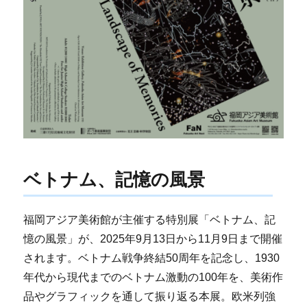
ベトナム、記憶の風景
福岡アジア美術館が主催する特別展「ベトナム、記
憶の風景」が、2025年9月13日から11月9日まで開催
されます。ベトナム戦争終結50周年を記念し、1930
年代から現代までのベトナム激動の100年を、美術作
品やグラフィックを通して振り返る本展。欧米列強