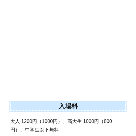
入場料
大人 1200円（1000円）、高大生 1000円（800
円）、中学生以下無料